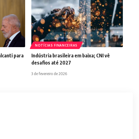
NOTÍCIAS FINANCEIRAS
lcanti para
Indústria brasileira em baixa; CNI vê
desafios até 2027
3 de fevereiro de 2026