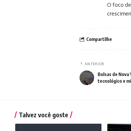
O foco de
crescimen
Compartilhe
ANTERIOR
Bolsas de Nova 
tecnológico e m
Talvez você goste