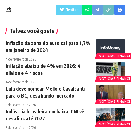
Twitter
Talvez você goste
Inflação da zona do euro cai para 1,7%
em janeiro de 2024
NOTÍCIAS FINANCE
4 de fevereiro de 2026
Inflação abaixo de 4% em 2026: 4
alívios e 4 riscos
NOTÍCIAS FINANCE
4 de fevereiro de 2026
Lula deve nomear Mello e Cavalcanti
para o BC, desafiando mercado.
NOTÍCIAS FINANCE
3 de fevereiro de 2026
Indústria brasileira em baixa; CNI vê
desafios até 2027
NOTÍCIAS FINANCE
3 de fevereiro de 2026