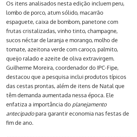
Os itens analisados nesta edição incluem peru,
lombo de porco, atum sólido, macarrão
espaguete, caixa de bombom, panetone com
frutas cristalizadas, vinho tinto, champagne,
sucos néctar de laranja e morango, molho de
tomate, azeitona verde com caroço, palmito,
queijo ralado e azeite de oliva extravirgem.
Guilherme Moreira, coordenador do IPC-Fipe,
destacou que a pesquisa inclui produtos típicos
das cestas prontas, além de itens de Natal que
têm demanda aumentada nessa época. Ele
enfatiza a importância do
planejamento
antecipado
para garantir economia nas festas de
fim de ano.