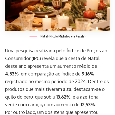
Natal (Nicole Michalou via Pexels)
Uma pesquisa realizada pelo Índice de Preços ao
Consumidor (IPC) revela que a cesta de Natal
deste ano apresenta um aumento médio de
4,53%
, em comparação ao índice de
9,16%
registrado no mesmo período de 2024. Dentre os
produtos que mais tiveram alta, destacam-se o
quilo do peru, que subiu
13,62%
, e a azeitona
verde com caroço, com aumento de
12,53%
.
Por outro lado, um dos itens que apresentou