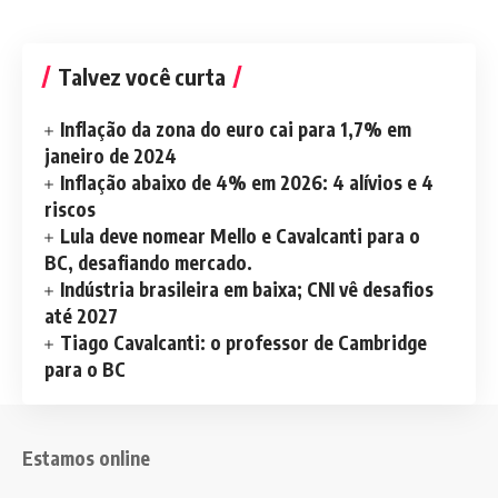
Talvez você curta
Inflação da zona do euro cai para 1,7% em
janeiro de 2024
Inflação abaixo de 4% em 2026: 4 alívios e 4
riscos
Lula deve nomear Mello e Cavalcanti para o
BC, desafiando mercado.
Indústria brasileira em baixa; CNI vê desafios
até 2027
Tiago Cavalcanti: o professor de Cambridge
para o BC
Estamos online