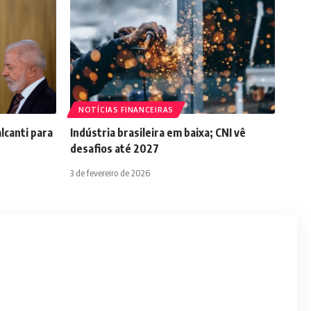
NOTÍCIAS FINANCEIRAS
lcanti para
Indústria brasileira em baixa; CNI vê
desafios até 2027
3 de fevereiro de 2026