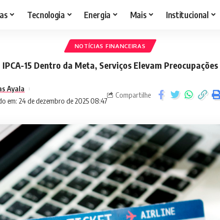
as
Tecnologia
Energia
Mais
Institucional
NOTÍCIAS FINANCEIRAS
IPCA-15 Dentro da Meta, Serviços Elevam Preocupações
as Ayala
Compartilhe
do em: 24 de dezembro de 2025 08:47