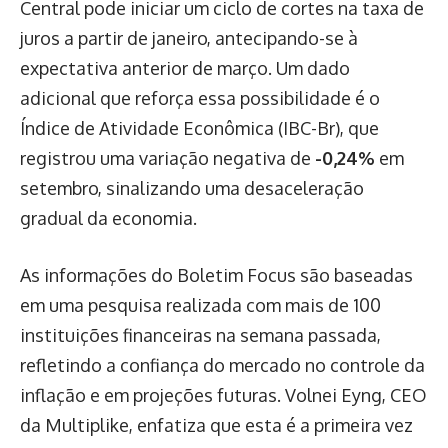
Central pode iniciar um ciclo de cortes na taxa de
juros a partir de janeiro, antecipando-se à
expectativa anterior de março. Um dado
adicional que reforça essa possibilidade é o
Índice de Atividade Econômica (IBC-Br), que
registrou uma variação negativa de
-0,24%
em
setembro, sinalizando uma desaceleração
gradual da economia.
As informações do Boletim Focus são baseadas
em uma pesquisa realizada com mais de 100
instituições financeiras na semana passada,
refletindo a confiança do mercado no controle da
inflação e em projeções futuras. Volnei Eyng, CEO
da Multiplike, enfatiza que esta é a primeira vez