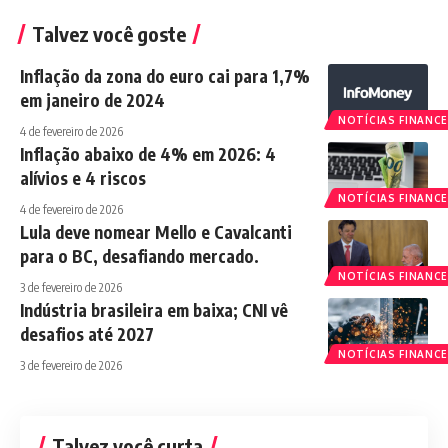
Talvez você goste
Inflação da zona do euro cai para 1,7%
em janeiro de 2024
NOTÍCIAS FINANCE
4 de fevereiro de 2026
Inflação abaixo de 4% em 2026: 4
alívios e 4 riscos
NOTÍCIAS FINANCE
4 de fevereiro de 2026
Lula deve nomear Mello e Cavalcanti
para o BC, desafiando mercado.
NOTÍCIAS FINANCE
3 de fevereiro de 2026
Indústria brasileira em baixa; CNI vê
desafios até 2027
NOTÍCIAS FINANCE
3 de fevereiro de 2026
Talvez você curta