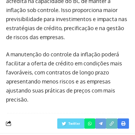
acredita na capacidade do BC de manter a
inflação sob controle. Isso proporciona maior
previsibilidade para investimentos e impacta nas
estratégias de crédito, precificação e na gestão
de riscos das empresas.
A manutenção do controle da inflação poderá
facilitar a oferta de crédito em condições mais
favoráveis, com contratos de longo prazo
apresentando menos riscos e as empresas
ajustando suas práticas de preços com mais
precisão.
Twitter