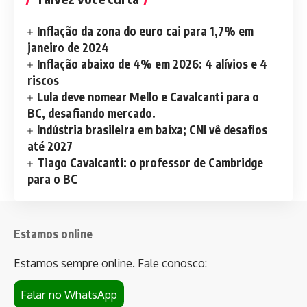
Inflação da zona do euro cai para 1,7% em
janeiro de 2024
Inflação abaixo de 4% em 2026: 4 alívios e 4
riscos
Lula deve nomear Mello e Cavalcanti para o
BC, desafiando mercado.
Indústria brasileira em baixa; CNI vê desafios
até 2027
Tiago Cavalcanti: o professor de Cambridge
para o BC
Estamos online
Estamos sempre online. Fale conosco:
Falar no WhatsApp