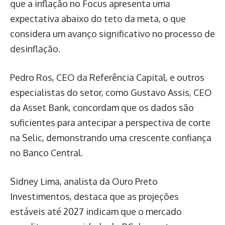
que a inflação no Focus apresenta uma
expectativa abaixo do teto da meta, o que
considera um avanço significativo no processo de
desinflação.
Pedro Ros, CEO da Referência Capital, e outros
especialistas do setor, como Gustavo Assis, CEO
da Asset Bank, concordam que os dados são
suficientes para antecipar a perspectiva de corte
na Selic, demonstrando uma crescente confiança
no Banco Central.
Sidney Lima, analista da Ouro Preto
Investimentos, destaca que as projeções
estáveis até 2027 indicam que o mercado