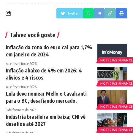
Twitter
Talvez você goste
Inflação da zona do euro cai para 1,7%
em janeiro de 2024
NOTÍCIAS FINANCE
4 de fevereiro de 2026
Inflação abaixo de 4% em 2026: 4
alívios e 4 riscos
NOTÍCIAS FINANCE
4 de fevereiro de 2026
Lula deve nomear Mello e Cavalcanti
para o BC, desafiando mercado.
NOTÍCIAS FINANCE
3 de fevereiro de 2026
Indústria brasileira em baixa; CNI vê
desafios até 2027
NOTÍCIAS FINANCE