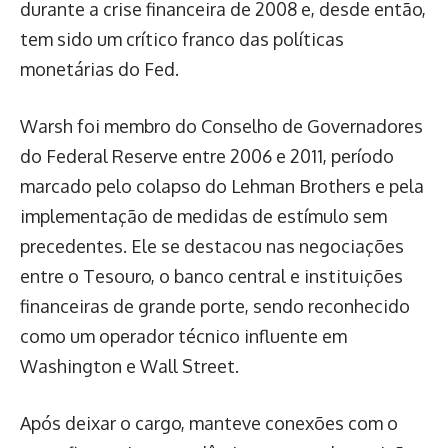
durante a crise financeira de 2008 e, desde então,
tem sido um crítico franco das políticas
monetárias do Fed.
Warsh foi membro do Conselho de Governadores
do Federal Reserve entre 2006 e 2011, período
marcado pelo colapso do Lehman Brothers e pela
implementação de medidas de estímulo sem
precedentes. Ele se destacou nas negociações
entre o Tesouro, o banco central e instituições
financeiras de grande porte, sendo reconhecido
como um operador técnico influente em
Washington e Wall Street.
Após deixar o cargo, manteve conexões com o