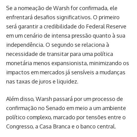
Se a nomeação de Warsh for confirmada, ele
enfrentará desafios significativos. O primeiro
será garantir a credibilidade do Federal Reserve
em um cenário de intensa pressão quanto à sua
independência. O segundo se relaciona à
necessidade de transitar para uma política
monetária menos expansionista, minimizando os
impactos em mercados já sensíveis a mudanças
nas taxas de juros e liquidez.
Além disso, Warsh passará por um processo de
confirmação no Senado em meio a um ambiente
político complexo, marcado por tensões entre o
Congresso, a Casa Branca e o banco central.