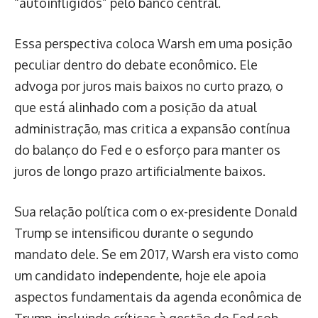
“autoinfligidos” pelo banco central.
Essa perspectiva coloca Warsh em uma posição
peculiar dentro do debate econômico. Ele
advoga por juros mais baixos no curto prazo, o
que está alinhado com a posição da atual
administração, mas critica a expansão contínua
do balanço do Fed e o esforço para manter os
juros de longo prazo artificialmente baixos.
Sua relação política com o ex-presidente Donald
Trump se intensificou durante o segundo
mandato dele. Se em 2017, Warsh era visto como
um candidato independente, hoje ele apoia
aspectos fundamentais da agenda econômica de
Trump, incluindo críticas à gestão do Fed sob