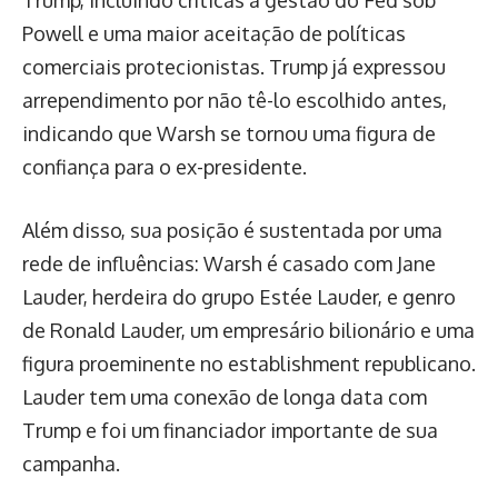
Powell e uma maior aceitação de políticas
comerciais protecionistas. Trump já expressou
arrependimento por não tê-lo escolhido antes,
indicando que Warsh se tornou uma figura de
confiança para o ex-presidente.
Além disso, sua posição é sustentada por uma
rede de influências: Warsh é casado com Jane
Lauder, herdeira do grupo Estée Lauder, e genro
de Ronald Lauder, um empresário bilionário e uma
figura proeminente no establishment republicano.
Lauder tem uma conexão de longa data com
Trump e foi um financiador importante de sua
campanha.