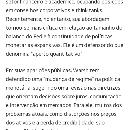
setor financeiro e acadêmico, ocupando posições
em conselhos corporativos e think tanks.
Recentemente, no entanto, sua abordagem
tornou-se mais crítica em relação ao tamanho do
balanço do Fed e à continuidade de políticas
monetárias expansivas. Ele é um defensor do que
denomina “aperto quantitativo”.
Em suas aparições públicas, Warsh tem
defendido uma “mudança de regime” na política
monetária, sugerindo uma revisão nas diretrizes
que orientam decisões sobre juros, comunicação
e intervenção em mercados. Para ele, muitos dos
problemas atuais, como distorções nos preços
dos ativos e a perda de credibilidade, são