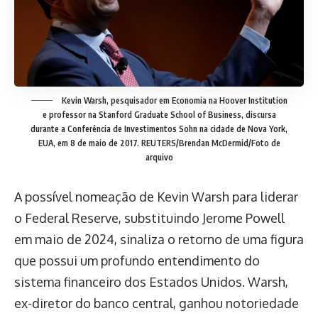
Kevin Warsh, pesquisador em Economia na Hoover Institution
e professor na Stanford Graduate School of Business, discursa
durante a Conferência de Investimentos Sohn na cidade de Nova York,
EUA, em 8 de maio de 2017. REUTERS/Brendan McDermid/Foto de
arquivo
A possível nomeação de Kevin Warsh para liderar
o Federal Reserve, substituindo Jerome Powell
em maio de 2024, sinaliza o retorno de uma figura
que possui um profundo entendimento do
sistema financeiro dos Estados Unidos. Warsh,
ex-diretor do banco central, ganhou notoriedade