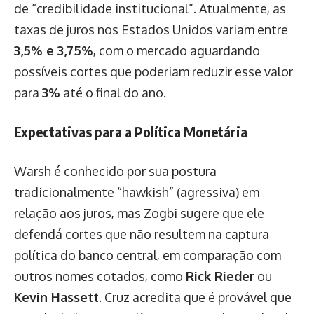
de “credibilidade institucional”. Atualmente, as
taxas de juros nos Estados Unidos variam entre
3,5% e 3,75%
, com o mercado aguardando
possíveis cortes que poderiam reduzir esse valor
para
3%
até o final do ano.
Expectativas para a Política Monetária
Warsh é conhecido por sua postura
tradicionalmente “hawkish” (agressiva) em
relação aos juros, mas Zogbi sugere que ele
defendá cortes que não resultem na captura
política do banco central, em comparação com
outros nomes cotados, como
Rick Rieder
ou
Kevin Hassett
. Cruz acredita que é provável que