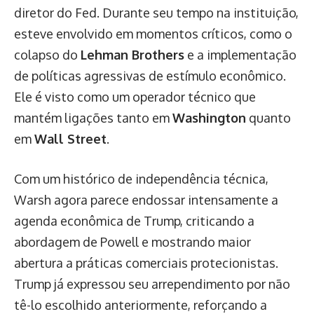
diretor do Fed. Durante seu tempo na instituição,
esteve envolvido em momentos críticos, como o
colapso do
Lehman Brothers
e a implementação
de políticas agressivas de estímulo econômico.
Ele é visto como um operador técnico que
mantém ligações tanto em
Washington
quanto
em
Wall Street
.
Com um histórico de independência técnica,
Warsh agora parece endossar intensamente a
agenda econômica de Trump, criticando a
abordagem de Powell e mostrando maior
abertura a práticas comerciais protecionistas.
Trump já expressou seu arrependimento por não
tê-lo escolhido anteriormente, reforçando a