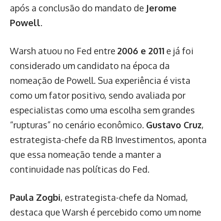
após a conclusão do mandato de
Jerome
Powell
.
Warsh atuou no Fed entre
2006 e 2011
e já foi
considerado um candidato na época da
nomeação de Powell. Sua experiência é vista
como um fator positivo, sendo avaliada por
especialistas como uma escolha sem grandes
“rupturas” no cenário econômico.
Gustavo Cruz
,
estrategista-chefe da RB Investimentos, aponta
que essa nomeação tende a manter a
continuidade nas políticas do Fed.
Paula Zogbi
, estrategista-chefe da Nomad,
destaca que Warsh é percebido como um nome