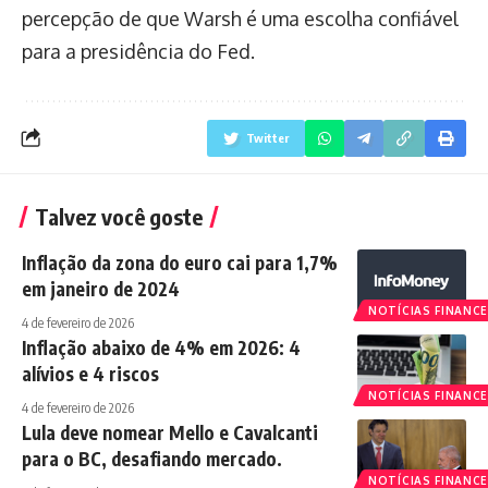
percepção de que Warsh é uma escolha confiável
para a presidência do Fed.
Twitter
Talvez você goste
Inflação da zona do euro cai para 1,7%
em janeiro de 2024
NOTÍCIAS FINANCE
4 de fevereiro de 2026
Inflação abaixo de 4% em 2026: 4
alívios e 4 riscos
NOTÍCIAS FINANCE
4 de fevereiro de 2026
Lula deve nomear Mello e Cavalcanti
para o BC, desafiando mercado.
NOTÍCIAS FINANCE