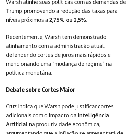
Warsh alinhe suas políticas com as demandas de
Trump, promovendo a redução das taxas para
níveis próximos a
2,75% ou 2,5%
.
Recentemente, Warsh tem demonstrado
alinhamento com a administração atual,
defendendo cortes de juros mais rápidos e
mencionando uma “mudança de regime” na
política monetária.
Debate sobre Cortes Maior
Cruz indica que Warsh pode justificar cortes
adicionais com o impacto da
Inteligência
Artificial
na produtividade econômica,
argumentando que a inflação se apresentará de