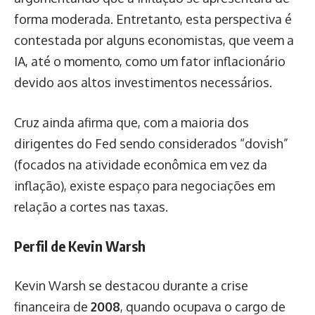
forma moderada. Entretanto, esta perspectiva é
contestada por alguns economistas, que veem a
IA, até o momento, como um fator inflacionário
devido aos altos investimentos necessários.
Cruz ainda afirma que, com a maioria dos
dirigentes do Fed sendo considerados “dovish”
(focados na atividade econômica em vez da
inflação), existe espaço para negociações em
relação a cortes nas taxas.
Perfil de Kevin Warsh
Kevin Warsh se destacou durante a crise
financeira de
2008
, quando ocupava o cargo de