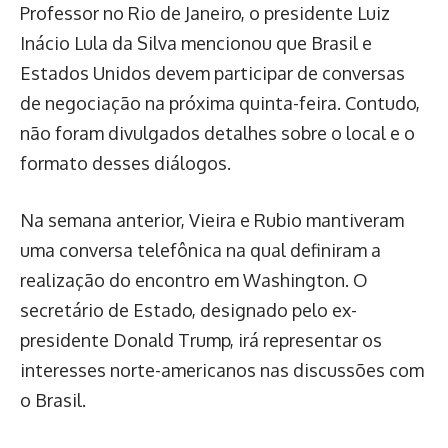
Professor no Rio de Janeiro, o presidente Luiz
Inácio Lula da Silva mencionou que Brasil e
Estados Unidos devem participar de conversas
de negociação na próxima quinta-feira. Contudo,
não foram divulgados detalhes sobre o local e o
formato desses diálogos.
Na semana anterior, Vieira e Rubio mantiveram
uma conversa telefônica na qual definiram a
realização do encontro em Washington. O
secretário de Estado, designado pelo ex-
presidente Donald Trump, irá representar os
interesses norte-americanos nas discussões com
o Brasil.