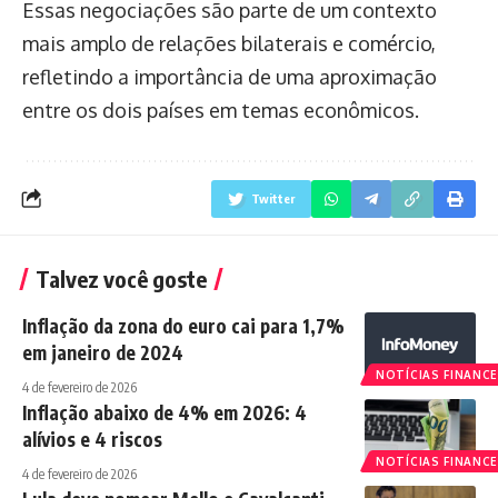
Essas negociações são parte de um contexto
mais amplo de relações bilaterais e comércio,
refletindo a importância de uma aproximação
entre os dois países em temas econômicos.
Twitter
Talvez você goste
Inflação da zona do euro cai para 1,7%
em janeiro de 2024
NOTÍCIAS FINANCE
4 de fevereiro de 2026
Inflação abaixo de 4% em 2026: 4
alívios e 4 riscos
NOTÍCIAS FINANCE
4 de fevereiro de 2026