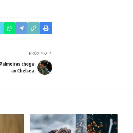
PRÓXIMO
 Palmeiras chega
ao Chelsea