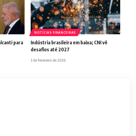
NOTÍCIAS FINANCEIRAS
lcanti para
Indústria brasileira em baixa; CNI vê
desafios até 2027
3 de fevereiro de 2026