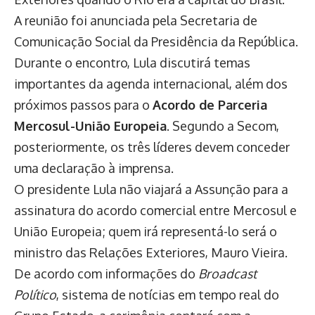
A reunião foi anunciada pela Secretaria de
Comunicação Social da Presidência da República.
Durante o encontro, Lula discutirá temas
importantes da agenda internacional, além dos
próximos passos para o
Acordo de Parceria
Mercosul-União Europeia
. Segundo a Secom,
posteriormente, os três líderes devem conceder
uma declaração à imprensa.
O presidente Lula não viajará a Assunção para a
assinatura do acordo comercial entre Mercosul e
União Europeia; quem irá representá-lo será o
ministro das Relações Exteriores, Mauro Vieira.
De acordo com informações do
Broadcast
Político
, sistema de notícias em tempo real do