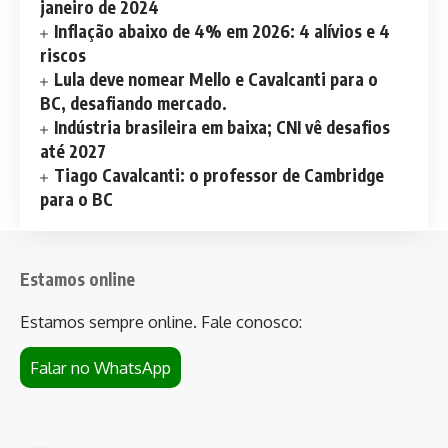
janeiro de 2024
Inflação abaixo de 4% em 2026: 4 alívios e 4
riscos
Lula deve nomear Mello e Cavalcanti para o
BC, desafiando mercado.
Indústria brasileira em baixa; CNI vê desafios
até 2027
Tiago Cavalcanti: o professor de Cambridge
para o BC
Estamos online
Estamos sempre online. Fale conosco:
Falar no WhatsApp