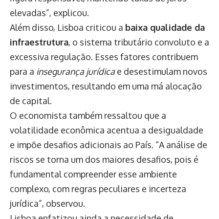
elevadas”, explicou.
Além disso, Lisboa criticou a
baixa qualidade da
infraestrutura
, o sistema tributário convoluto e a
excessiva regulação. Esses fatores contribuem
para a
insegurança jurídica
e desestimulam novos
investimentos, resultando em uma má alocação
de capital.
O economista também ressaltou que a
volatilidade econômica acentua a desigualdade
e impõe desafios adicionais ao País. “A análise de
riscos se torna um dos maiores desafios, pois é
fundamental compreender esse ambiente
complexo, com regras peculiares e incerteza
jurídica”, observou.
Lisboa enfatizou ainda a necessidade de