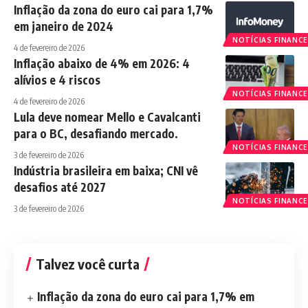
Inflação da zona do euro cai para 1,7%
em janeiro de 2024
NOTÍCIAS FINANCE
4 de fevereiro de 2026
Inflação abaixo de 4% em 2026: 4
alívios e 4 riscos
NOTÍCIAS FINANCE
4 de fevereiro de 2026
Lula deve nomear Mello e Cavalcanti
para o BC, desafiando mercado.
NOTÍCIAS FINANCE
3 de fevereiro de 2026
Indústria brasileira em baixa; CNI vê
desafios até 2027
NOTÍCIAS FINANCE
3 de fevereiro de 2026
Talvez você curta
Inflação da zona do euro cai para 1,7% em