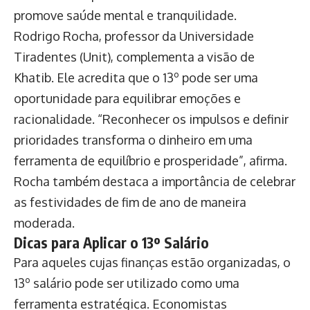
promove saúde mental e tranquilidade.
Rodrigo Rocha, professor da Universidade
Tiradentes (Unit), complementa a visão de
Khatib. Ele acredita que o 13º pode ser uma
oportunidade para equilibrar emoções e
racionalidade. “Reconhecer os impulsos e definir
prioridades transforma o dinheiro em uma
ferramenta de equilíbrio e prosperidade”, afirma.
Rocha também destaca a importância de celebrar
as festividades de fim de ano de maneira
moderada.
Dicas para Aplicar o 13º Salário
Para aqueles cujas finanças estão organizadas, o
13º salário pode ser utilizado como uma
ferramenta estratégica. Economistas