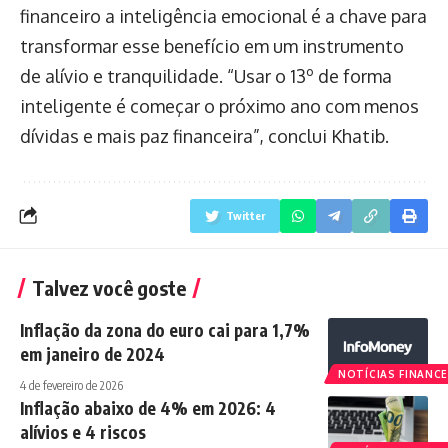
financeiro a inteligência emocional é a chave para
transformar esse benefício em um instrumento
de alívio e tranquilidade. “Usar o 13º de forma
inteligente é começar o próximo ano com menos
dívidas e mais paz financeira”, conclui Khatib.
Twitter
Talvez você goste
Inflação da zona do euro cai para 1,7%
em janeiro de 2024
NOTÍCIAS FINANCE
4 de fevereiro de 2026
Inflação abaixo de 4% em 2026: 4
alívios e 4 riscos