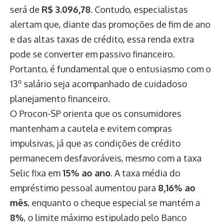
será de
R$ 3.096,78
. Contudo, especialistas
alertam que, diante das promoções de fim de ano
e das altas taxas de crédito, essa renda extra
pode se converter em passivo financeiro.
Portanto, é fundamental que o entusiasmo com o
13º salário seja acompanhado de cuidadoso
planejamento financeiro.
O Procon-SP orienta que os consumidores
mantenham a cautela e evitem compras
impulsivas, já que as condições de crédito
permanecem desfavoráveis, mesmo com a taxa
Selic fixa em
15% ao ano
. A taxa média do
empréstimo pessoal aumentou para
8,16% ao
mês
, enquanto o cheque especial se mantém a
8%
, o limite máximo estipulado pelo Banco