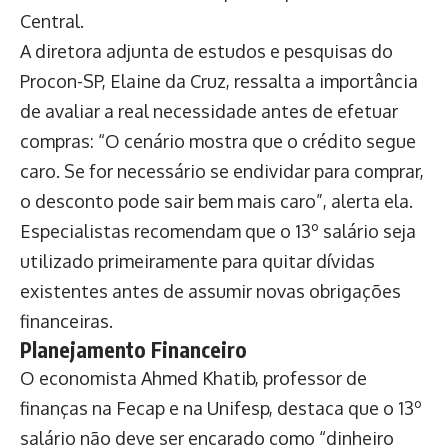
Central.
A diretora adjunta de estudos e pesquisas do
Procon-SP, Elaine da Cruz, ressalta a importância
de avaliar a real necessidade antes de efetuar
compras: “O cenário mostra que o crédito segue
caro. Se for necessário se endividar para comprar,
o desconto pode sair bem mais caro”, alerta ela.
Especialistas recomendam que o 13º salário seja
utilizado primeiramente para quitar dívidas
existentes antes de assumir novas obrigações
financeiras.
Planejamento Financeiro
O economista Ahmed Khatib, professor de
finanças na Fecap e na Unifesp, destaca que o 13º
salário não deve ser encarado como “dinheiro