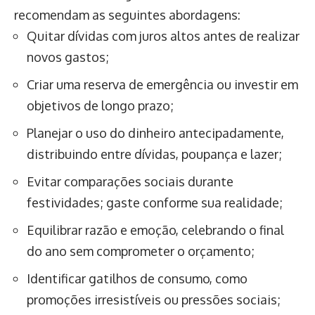
recomendam as seguintes abordagens:
Quitar dívidas com juros altos antes de realizar
novos gastos;
Criar uma reserva de emergência ou investir em
objetivos de longo prazo;
Planejar o uso do dinheiro antecipadamente,
distribuindo entre dívidas, poupança e lazer;
Evitar comparações sociais durante
festividades; gaste conforme sua realidade;
Equilibrar razão e emoção, celebrando o final
do ano sem comprometer o orçamento;
Identificar gatilhos de consumo, como
promoções irresistíveis ou pressões sociais;