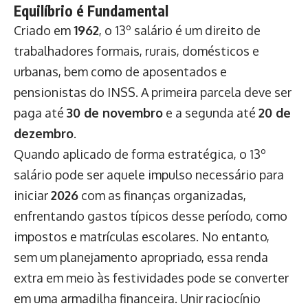
Equilíbrio é Fundamental
Criado em
1962
, o 13º salário é um direito de
trabalhadores formais, rurais, domésticos e
urbanas, bem como de aposentados e
pensionistas do INSS. A primeira parcela deve ser
paga até
30 de novembro
e a segunda até
20 de
dezembro
.
Quando aplicado de forma estratégica, o 13º
salário pode ser aquele impulso necessário para
iniciar
2026
com as finanças organizadas,
enfrentando gastos típicos desse período, como
impostos e matrículas escolares. No entanto,
sem um planejamento apropriado, essa renda
extra em meio às festividades pode se converter
em uma armadilha financeira. Unir raciocínio