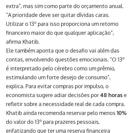
extra”, mas sim como parte do orçamento anual.
“A prioridade deve ser quitar dívidas caras.
Utilizar o 13º para isso proporciona um retorno
financeiro maior do que qualquer aplicação”,
afirma Khatib.
Ele também aponta que o desafio vai além das
contas, envolvendo questões emocionais. “O 13º
é interpretado pelo cérebro como um prêmio,
estimulando um forte desejo de consumo”,
explica. Para evitar compras por impulso, o
economista sugere adiar decisões por
48 horas
e
refletir sobre a necessidade real de cada compra.
Khatib ainda recomenda reservar pelo menos
10%
do valor do 13º para prazeres pessoais,
enfatizando que ter uma reserva financeira