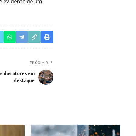
de evidente de um
PRÓXIMO
e dos atores em
destaque