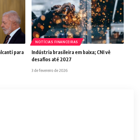
NOTÍCIAS FINANCEIRAS
lcanti para
Indústria brasileira em baixa; CNI vê
desafios até 2027
3 de fevereiro de 2026