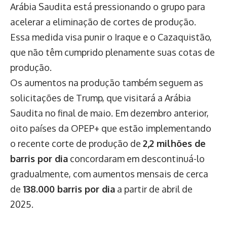
Arábia Saudita está pressionando o grupo para
acelerar a eliminação de cortes de produção.
Essa medida visa punir o Iraque e o Cazaquistão,
que não têm cumprido plenamente suas cotas de
produção.
Os aumentos na produção também seguem as
solicitações de Trump, que visitará a Arábia
Saudita no final de maio. Em dezembro anterior,
oito países da OPEP+ que estão implementando
o recente corte de produção de
2,2 milhões de
barris por dia
concordaram em descontinuá-lo
gradualmente, com aumentos mensais de cerca
de
138.000 barris por dia
a partir de abril de
2025.