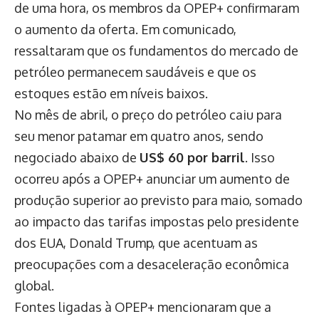
de uma hora, os membros da OPEP+ confirmaram
o aumento da oferta. Em comunicado,
ressaltaram que os fundamentos do mercado de
petróleo permanecem saudáveis e que os
estoques estão em níveis baixos.
No mês de abril, o preço do petróleo caiu para
seu menor patamar em quatro anos, sendo
negociado abaixo de
US$ 60 por barril
. Isso
ocorreu após a OPEP+ anunciar um aumento de
produção superior ao previsto para maio, somado
ao impacto das tarifas impostas pelo presidente
dos EUA, Donald Trump, que acentuam as
preocupações com a desaceleração econômica
global.
Fontes ligadas à OPEP+ mencionaram que a