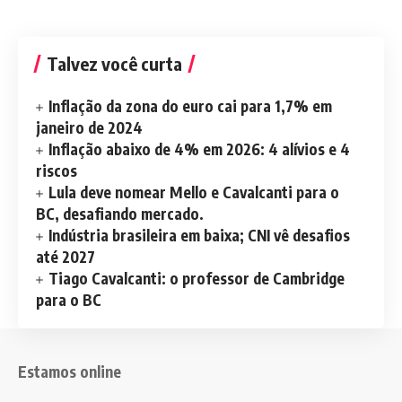
Talvez você curta
Inflação da zona do euro cai para 1,7% em
janeiro de 2024
Inflação abaixo de 4% em 2026: 4 alívios e 4
riscos
Lula deve nomear Mello e Cavalcanti para o
BC, desafiando mercado.
Indústria brasileira em baixa; CNI vê desafios
até 2027
Tiago Cavalcanti: o professor de Cambridge
para o BC
Estamos online