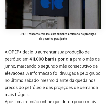
OPEP+ concorda com mais um aumento acelerado da produção
de petróleo para junho
A OPEP+ decidiu aumentar sua produção de
petróleo em
411.000 barris por dia
para o mês de
junho, marcando o segundo mês consecutivo de
elevações. A informação foi divulgada pelo grupo
no último sábado, mesmo diante da queda nos
preços do petróleo e das projeções de demanda
mais frágeis.
Após uma reunião online que durou pouco mais