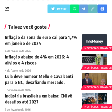
Twitter
Talvez você goste
Inflação da zona do euro cai para 1,7%
em janeiro de 2024
NOTÍCIAS FINANCE
4 de fevereiro de 2026
Inflação abaixo de 4% em 2026: 4
alívios e 4 riscos
NOTÍCIAS FINANCE
4 de fevereiro de 2026
Lula deve nomear Mello e Cavalcanti
para o BC, desafiando mercado.
NOTÍCIAS FINANCE
3 de fevereiro de 2026
Indústria brasileira em baixa; CNI vê
desafios até 2027
NOTÍCIAS FINANCE
3 de fevereiro de 2026