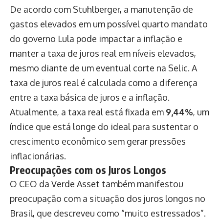
De acordo com Stuhlberger, a manutenção de
gastos elevados em um possível quarto mandato
do governo Lula pode impactar a inflação e
manter a taxa de juros real em níveis elevados,
mesmo diante de um eventual corte na Selic. A
taxa de juros real é calculada como a diferença
entre a taxa básica de juros e a inflação.
Atualmente, a taxa real está fixada em
9,44%
, um
índice que está longe do ideal para sustentar o
crescimento econômico sem gerar pressões
inflacionárias.
Preocupações com os Juros Longos
O CEO da Verde Asset também manifestou
preocupação com a situação dos juros longos no
Brasil, que descreveu como “muito estressados”.