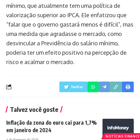
mínimo, que atualmente tem uma política de
valorização superior ao IPCA. Ele enfatizou que
“falar que o governo gastará menos é difícil”, mas
uma medida que agradasse o mercado, como
desvincular a Previdência do salário mínimo,
poderia ter um efeito positivo na percepção de
risco e acalmar o mercado.
Twitter
Talvez você goste
Inflação da zona do euro cai para 1,7%
em janeiro de 2024
NOTÍCIAS FINANCE
4 de fevereiro de 2026