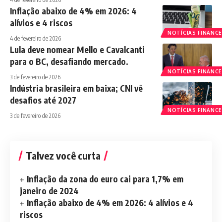
Inflação abaixo de 4% em 2026: 4
alívios e 4 riscos
NOTÍCIAS FINANCE
4 de fevereiro de 2026
Lula deve nomear Mello e Cavalcanti
para o BC, desafiando mercado.
NOTÍCIAS FINANCE
3 de fevereiro de 2026
Indústria brasileira em baixa; CNI vê
desafios até 2027
NOTÍCIAS FINANCE
3 de fevereiro de 2026
Talvez você curta
Inflação da zona do euro cai para 1,7% em
janeiro de 2024
Inflação abaixo de 4% em 2026: 4 alívios e 4
riscos