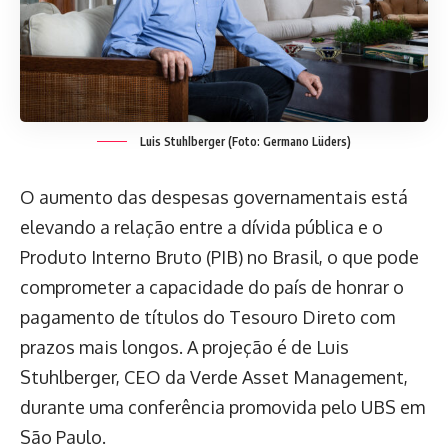
Luis Stuhlberger (Foto: Germano Lüders)
O aumento das despesas governamentais está
elevando a relação entre a dívida pública e o
Produto Interno Bruto (PIB) no Brasil, o que pode
comprometer a capacidade do país de honrar o
pagamento de títulos do Tesouro Direto com
prazos mais longos. A projeção é de Luis
Stuhlberger, CEO da Verde Asset Management,
durante uma conferência promovida pelo UBS em
São Paulo.