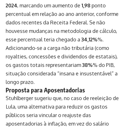
2024
, marcando um aumento de
1,98
ponto
percentual em relação ao ano anterior, conforme
dados recentes da Receita Federal. Se não
houvesse mudanças na metodologia de cálculo,
esse percentual teria chegado a
34,12%
%.
Adicionando-se a carga não tributária (como
royalties, concessões e dividendos de estatais),
os gastos totais representariam
38%
% do PIB,
situação considerada “insana e insustentável” a
longo prazo.
Proposta para Aposentadorias
Stuhlberger sugeriu que, no caso de reeleição de
Lula, uma alternativa para reduzir os gastos
públicos seria vincular o reajuste das
aposentadorias à inflação, em vez do salário