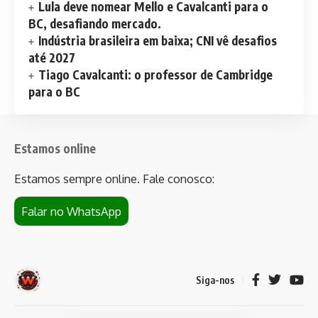
Lula deve nomear Mello e Cavalcanti para o
BC, desafiando mercado.
Indústria brasileira em baixa; CNI vê desafios
até 2027
Tiago Cavalcanti: o professor de Cambridge
para o BC
Estamos online
Estamos sempre online. Fale conosco:
Falar no WhatsApp
Siga-nos