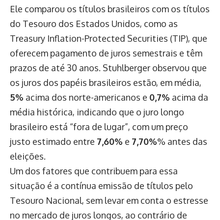
Ele comparou os títulos brasileiros com os títulos
do Tesouro dos Estados Unidos, como as
Treasury Inflation-Protected Securities (TIP), que
oferecem pagamento de juros semestrais e têm
prazos de até 30 anos. Stuhlberger observou que
os juros dos papéis brasileiros estão, em média,
5%
acima dos norte-americanos e
0,7%
acima da
média histórica, indicando que o juro longo
brasileiro está “fora de lugar”, com um preço
justo estimado entre
7,60%
e
7,70%
% antes das
eleições.
Um dos fatores que contribuem para essa
situação é a contínua emissão de títulos pelo
Tesouro Nacional, sem levar em conta o estresse
no mercado de juros longos, ao contrário de