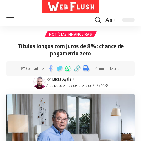
Aa
NOTÍCIAS FINANCEIRAS
Títulos longos com juros de 8%: chance de
pagamento zero
Compartilhe
4 min. de leitura
Por
Lucas Ayala
Atualizado em: 27 de janeiro de 2026 14:32