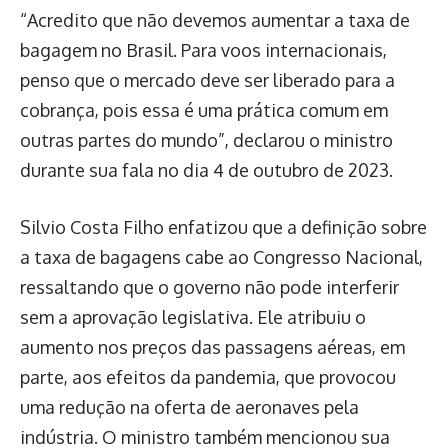
“Acredito que não devemos aumentar a taxa de
bagagem no Brasil. Para voos internacionais,
penso que o mercado deve ser liberado para a
cobrança, pois essa é uma prática comum em
outras partes do mundo”, declarou o ministro
durante sua fala no dia 4 de outubro de 2023.
Silvio Costa Filho enfatizou que a definição sobre
a taxa de bagagens cabe ao Congresso Nacional,
ressaltando que o governo não pode interferir
sem a aprovação legislativa. Ele atribuiu o
aumento nos preços das passagens aéreas, em
parte, aos efeitos da pandemia, que provocou
uma redução na oferta de aeronaves pela
indústria. O ministro também mencionou sua