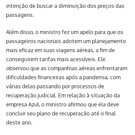
intenção de buscar a diminuição dos preços das
passagens.
Além disso, o ministro fez um apelo para que os
passageiros nacionais adotem um planejamento
mais eficaz em suas viagens aéreas, a fim de
conseguirem tarifas mais acessíveis. Ele
observou que as companhias aéreas enfrentaram
dificuldades financeiras após a pandemia, com
várias delas passando por processos de
recuperação judicial. Em relação à situação da
empresa Azul, o ministro afirmou que ela deve
concluir seu plano de recuperação até o final
deste ano.