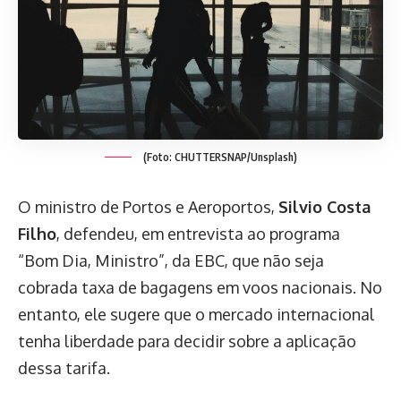
(Foto: CHUTTERSNAP/Unsplash)
O ministro de Portos e Aeroportos,
Silvio Costa
Filho
, defendeu, em entrevista ao programa
“Bom Dia, Ministro”, da EBC, que não seja
cobrada taxa de bagagens em voos nacionais. No
entanto, ele sugere que o mercado internacional
tenha liberdade para decidir sobre a aplicação
dessa tarifa.