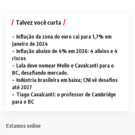
Talvez você curta
Inflação da zona do euro cai para 1,7% em
janeiro de 2024
Inflação abaixo de 4% em 2026: 4 alívios e 4
riscos
Lula deve nomear Mello e Cavalcanti para o
BC, desafiando mercado.
Indústria brasileira em baixa; CNI vê desafios
até 2027
Tiago Cavalcanti: o professor de Cambridge
para o BC
Estamos online