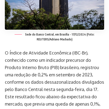
Sede do Banco Central, em Brasília - 17/12/2024 (Foto:
REUTERS/Adriano Machado)
O Índice de Atividade Econômica (IBC-Br),
conhecido como um indicador precursor do
Produto Interno Bruto (PIB) brasileiro, registrou
uma redução de 0,2% em setembro de 2023,
conforme os dados dessazonalizados divulgados
pelo Banco Central nesta segunda-feira, dia 17.
Este resultado ficou abaixo da expectativa do
mercado, que previa uma queda de apenas 0,1%,