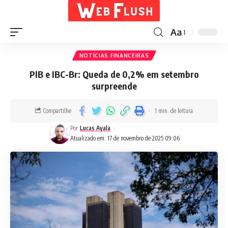
Aa
NOTÍCIAS FINANCEIRAS
PIB e IBC-Br: Queda de 0,2% em setembro
surpreende
Compartilhe
1 min. de leitura
Por
Lucas Ayala
Atualizado em: 17 de novembro de 2025 09:06