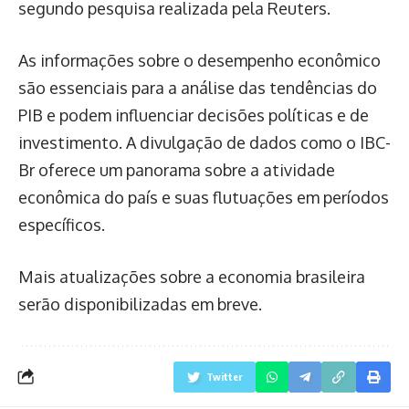
segundo pesquisa realizada pela Reuters.
As informações sobre o desempenho econômico
são essenciais para a análise das tendências do
PIB e podem influenciar decisões políticas e de
investimento. A divulgação de dados como o IBC-
Br oferece um panorama sobre a atividade
econômica do país e suas flutuações em períodos
específicos.
Mais atualizações sobre a economia brasileira
serão disponibilizadas em breve.
Twitter