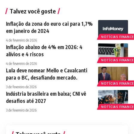
Talvez você goste
Inflação da zona do euro cai para 1,7%
em janeiro de 2024
NOTÍCIAS FINANCE
4 de fevereiro de 2026
Inflação abaixo de 4% em 2026: 4
alívios e 4 riscos
NOTÍCIAS FINANCE
4 de fevereiro de 2026
Lula deve nomear Mello e Cavalcanti
para o BC, desafiando mercado.
NOTÍCIAS FINANCE
3 de fevereiro de 2026
Indústria brasileira em baixa; CNI vê
desafios até 2027
NOTÍCIAS FINANCE
3 de fevereiro de 2026