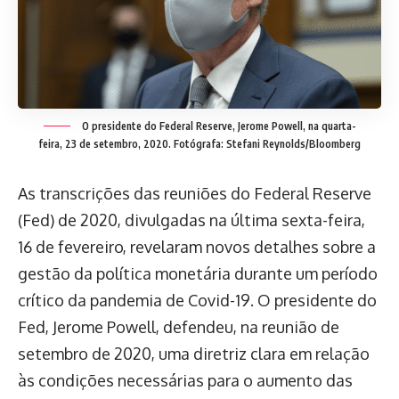
O presidente do Federal Reserve, Jerome Powell, na quarta-
feira, 23 de setembro, 2020. Fotógrafa: Stefani Reynolds/Bloomberg
As transcrições das reuniões do Federal Reserve
(Fed) de 2020, divulgadas na última sexta-feira,
16 de fevereiro, revelaram novos detalhes sobre a
gestão da política monetária durante um período
crítico da pandemia de Covid-19. O presidente do
Fed, Jerome Powell, defendeu, na reunião de
setembro de 2020, uma diretriz clara em relação
às condições necessárias para o aumento das