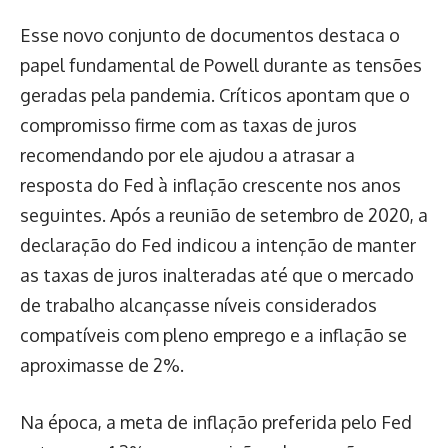
Esse novo conjunto de documentos destaca o
papel fundamental de Powell durante as tensões
geradas pela pandemia. Críticos apontam que o
compromisso firme com as taxas de juros
recomendando por ele ajudou a atrasar a
resposta do Fed à inflação crescente nos anos
seguintes. Após a reunião de setembro de 2020, a
declaração do Fed indicou a intenção de manter
as taxas de juros inalteradas até que o mercado
de trabalho alcançasse níveis considerados
compatíveis com pleno emprego e a inflação se
aproximasse de 2%.
Na época, a meta de inflação preferida pelo Fed