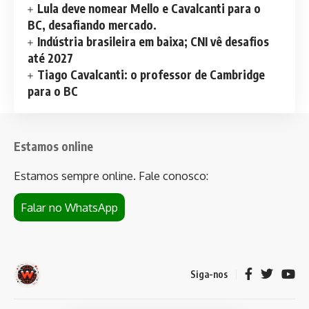
Lula deve nomear Mello e Cavalcanti para o
BC, desafiando mercado.
Indústria brasileira em baixa; CNI vê desafios
até 2027
Tiago Cavalcanti: o professor de Cambridge
para o BC
Estamos online
Estamos sempre online. Fale conosco:
Falar no WhatsApp
Siga-nos