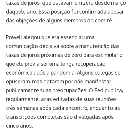
taxas de juros, que estavam em zero desde março
daquele ano. Essa posição foi confirmada apesar
das objeções de alguns membros do comitê.
Powell alegou que era essencial uma
comunicação decisiva sobre a manutenção das
taxas de juros próximas de zero para estimular o
que ele previa ser uma longa recuperação
econômica após a pandemia. Alguns colegas se
opuseram, mas optaram por não manifestar
publicamente suas preocupações. O Fed publica,
regularmente, atas editadas de suas reuniões
três semanas após cada encontro, enquanto as
transcrições completas são divulgadas após
cinco anos.