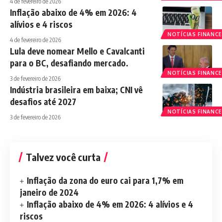
4 de fevereiro de 2026
Inflação abaixo de 4% em 2026: 4
alívios e 4 riscos
NOTÍCIAS FINANCE
4 de fevereiro de 2026
Lula deve nomear Mello e Cavalcanti
para o BC, desafiando mercado.
NOTÍCIAS FINANCE
3 de fevereiro de 2026
Indústria brasileira em baixa; CNI vê
desafios até 2027
NOTÍCIAS FINANCE
3 de fevereiro de 2026
Talvez você curta
Inflação da zona do euro cai para 1,7% em
janeiro de 2024
Inflação abaixo de 4% em 2026: 4 alívios e 4
riscos