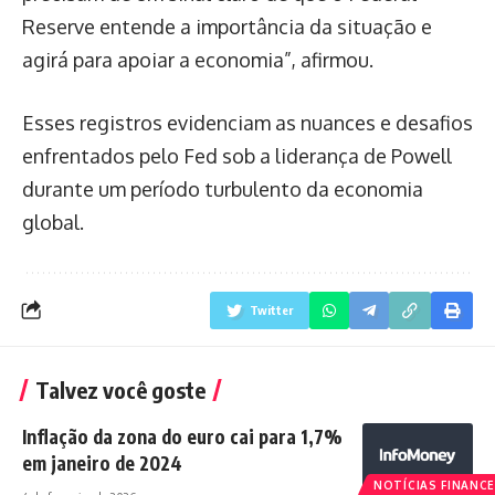
Reserve entende a importância da situação e
agirá para apoiar a economia”, afirmou.
Esses registros evidenciam as nuances e desafios
enfrentados pelo Fed sob a liderança de Powell
durante um período turbulento da economia
global.
Twitter
Talvez você goste
Inflação da zona do euro cai para 1,7%
em janeiro de 2024
NOTÍCIAS FINANCE