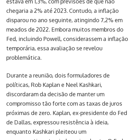
estava em 1,3%, com previsões de que não
chegaria a 2% até 2023. Contudo, a inflação
disparou no ano seguinte, atingindo 7,2% em
meados de 2022. Embora muitos membros do
Fed, incluindo Powell, considerassem a inflação
temporária, essa avaliação se revelou
problemática.
Durante a reunião, dois formuladores de
políticas, Rob Kaplan e Neel Kashkari,
discordaram da decisão de manter um
compromisso tão forte com as taxas de juros
próximas de zero. Kaplan, ex-presidente do Fed
de Dallas, expressou resistência à ideia,
enquanto Kashkari pleiteou um