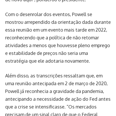
Com o desenrolar dos eventos, Powell se
mostrou arrependido da orientação dada durante
essa reunião em um evento mais tarde em 2022,
reconhecendo que a política de não retomar
atividades a menos que houvesse pleno emprego
e estabilidade de preços não seria uma
estratégia que ele adotaria novamente.
Além disso, as transcrições ressaltam que, em
uma reunião antecipada em 2 de março de 2020,
Powell já reconhecia a gravidade da pandemia,
antecipando a necessidade de ação do Fed antes
que a crise se intensificasse. “Os mercados
precisam de um sinal claro de que o Federal