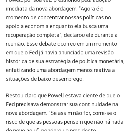
imediata da nova abordagem. “Agora é o
momento de concentrar nossas políticas no
apoio à economia enquanto ela busca uma
recuperação completa”, declarou ele durante a
reunião. Esse debate ocorreu em um momento
em que o Fed já havia anunciado uma revisão
histórica de sua estratégia de política monetária,
enfatizando uma abordagem menos reativa a
situações de baixo desemprego.
Restou claro que Powell estava ciente de que o
Fed precisava demonstrar sua continuidade na
nova abordagem. “Se assim não for, corre-se o
risco de que as pessoas pensem que não há nada
de novo aqui”, ponderou o presidente.