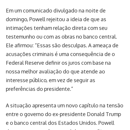
Em um comunicado divulgado na noite de
domingo, Powell rejeitou a ideia de que as
intimações tenham relação direta com seu
testemunho ou com as obras no banco central.
Ele afirmou: “Essas são desculpas. A ameaça de
acusações criminais é uma consequência de o
Federal Reserve definir os juros com base na
nossa melhor avaliação do que atende ao
interesse público, em vez de seguir as
preferências do presidente.”
A situação apresenta um novo capítulo na tensão
entre o governo do ex-presidente Donald Trump
e o banco central dos Estados Unidos. Powell