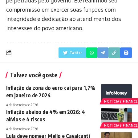
perpetradas pelo governo. Ele reafirmou seu
compromisso em exercer suas funções com
integridade e dedicação ao atendimento dos
interesses do povo americano.
Twitter
Talvez você goste
Inflação da zona do euro cai para 1,7%
em janeiro de 2024
NOTÍCIAS FINANCE
4 de fevereiro de 2026
Inflação abaixo de 4% em 2026: 4
alívios e 4 riscos
NOTÍCIAS FINANCE
4 de fevereiro de 2026
Lula deve nomear Mello e Cavalcanti