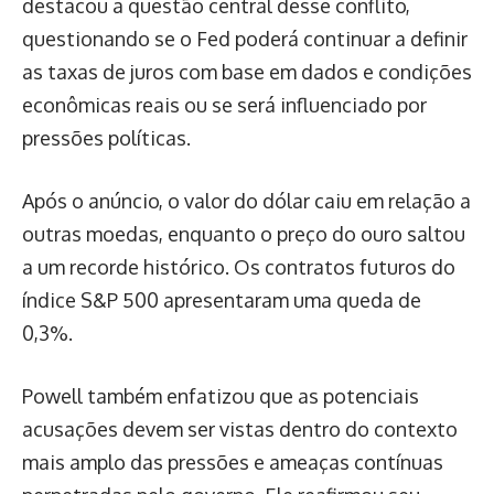
destacou a questão central desse conflito,
questionando se o Fed poderá continuar a definir
as taxas de juros com base em dados e condições
econômicas reais ou se será influenciado por
pressões políticas.
Após o anúncio, o valor do dólar caiu em relação a
outras moedas, enquanto o preço do ouro saltou
a um recorde histórico. Os contratos futuros do
índice S&P 500 apresentaram uma queda de
0,3%.
Powell também enfatizou que as potenciais
acusações devem ser vistas dentro do contexto
mais amplo das pressões e ameaças contínuas