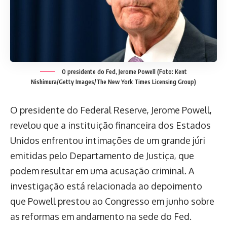
O presidente do Fed, Jerome Powell (Foto: Kent
Nishimura/Getty Images/The New York Times Licensing Group)
O presidente do Federal Reserve, Jerome Powell,
revelou que a instituição financeira dos Estados
Unidos enfrentou intimações de um grande júri
emitidas pelo Departamento de Justiça, que
podem resultar em uma acusação criminal. A
investigação está relacionada ao depoimento
que Powell prestou ao Congresso em junho sobre
as reformas em andamento na sede do Fed.