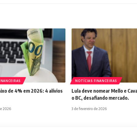
INANCEIRAS
NOTÍCIAS FINANCEIRAS
aixo de 4% em 2026: 4 alívios
Lula deve nomear Mello e Cava
o BC, desafiando mercado.
de 2026
3 de fevereiro de 2026