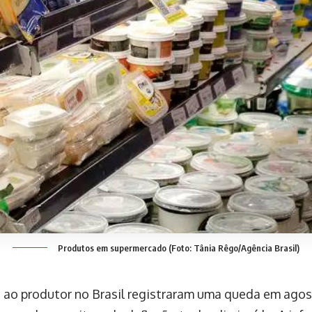
Produtos em supermercado (Foto: Tânia Rêgo/Agência Brasil)
 ao produtor no Brasil registraram uma queda em agos