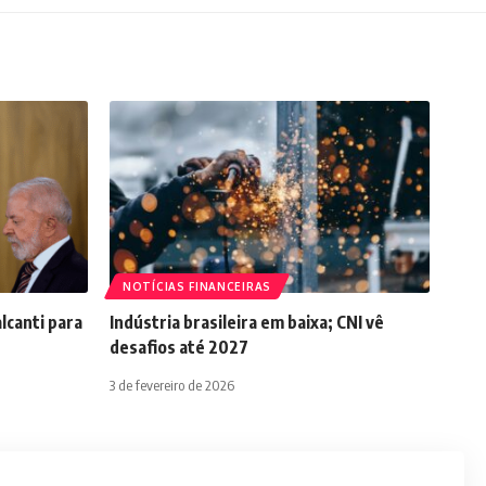
NOTÍCIAS FINANCEIRAS
lcanti para
Indústria brasileira em baixa; CNI vê
desafios até 2027
3 de fevereiro de 2026