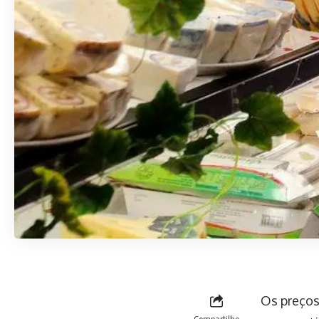
Os preços