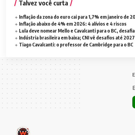
Talvez você curta
Inflação da zona do euro cai para 1,7% em janeiro de 
Inflação abaixo de 4% em 2026: 4 alívios e 4 riscos
Lula deve nomear Mello e Cavalcanti para o BC, desaf
Indústria brasileira em baixa; CNI vê desafios até 2027
Tiago Cavalcanti: o professor de Cambridge para o BC
E
E