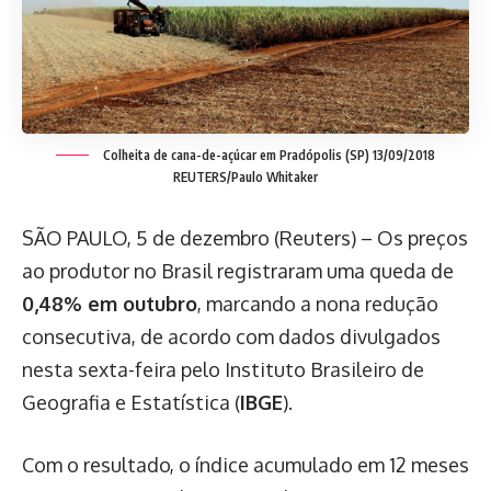
Colheita de cana-de-açúcar em Pradópolis (SP) 13/09/2018
REUTERS/Paulo Whitaker
SÃO PAULO, 5 de dezembro (Reuters) – Os preços
ao produtor no Brasil registraram uma queda de
0,48% em outubro
, marcando a nona redução
consecutiva, de acordo com dados divulgados
nesta sexta-feira pelo Instituto Brasileiro de
Geografia e Estatística (
IBGE
).
Com o resultado, o índice acumulado em 12 meses