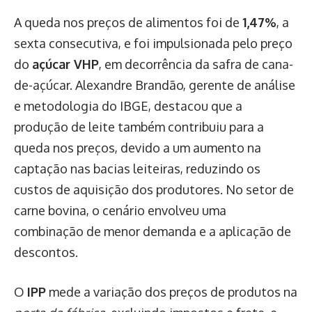
A queda nos preços de alimentos foi de
1,47%
, a
sexta consecutiva, e foi impulsionada pelo preço
do
açúcar VHP
, em decorrência da safra de cana-
de-açúcar. Alexandre Brandão, gerente de análise
e metodologia do IBGE, destacou que a
produção de leite também contribuiu para a
queda nos preços, devido a um aumento na
captação nas bacias leiteiras, reduzindo os
custos de aquisição dos produtores. No setor de
carne bovina, o cenário envolveu uma
combinação de menor demanda e a aplicação de
descontos.
O
IPP
mede a variação dos preços de produtos na