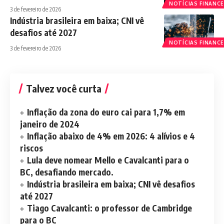
NOTÍCIAS FINANCE
3 de fevereiro de 2026
Indústria brasileira em baixa; CNI vê
desafios até 2027
NOTÍCIAS FINANCE
3 de fevereiro de 2026
Talvez você curta
Inflação da zona do euro cai para 1,7% em
janeiro de 2024
Inflação abaixo de 4% em 2026: 4 alívios e 4
riscos
Lula deve nomear Mello e Cavalcanti para o
BC, desafiando mercado.
Indústria brasileira em baixa; CNI vê desafios
até 2027
Tiago Cavalcanti: o professor de Cambridge
para o BC