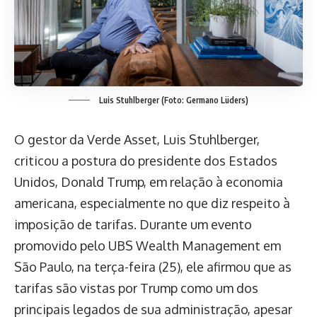
Luis Stuhlberger (Foto: Germano Lüders)
O gestor da Verde Asset, Luis Stuhlberger,
criticou a postura do presidente dos Estados
Unidos, Donald Trump, em relação à economia
americana, especialmente no que diz respeito à
imposição de tarifas. Durante um evento
promovido pelo UBS Wealth Management em
São Paulo, na terça-feira (25), ele afirmou que as
tarifas são vistas por Trump como um dos
principais legados de sua administração, apesar