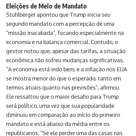
Eleições de Meio de Mandato
Stuhlberger apontou que Trump inicia seu
segundo mandato com a percepção de uma
“missão inacabada”, focando especialmente na
economia e na balança comercial. Contudo, o
gestor notou que, apesar das tarifas, a situação
econômica não sofreu mudanças significativas.
“A economia está indo bem, e a inflação nos EUA
se mostra menor do que o esperado, tanto em
termos atuais quanto nas previsões”, afirmou.
Ele ressaltou que o maior desafio para Trump
será político, uma vez que sua popularidade
diminuiu em comparação ao início do primeiro
mandato e está abaixo da média entre os
republicanos. “Se ele perder uma das casas nas