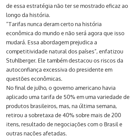
de essa estratégia não ter se mostrado eficaz ao
longo da história.
“Tarifas nunca deram certo na história
econômica do mundo e não será agora que isso
mudará. Essa abordagem prejudica a
competitividade natural dos países”, enfatizou
Stuhlberger. Ele também destacou os riscos da
autoconfiança excessiva do presidente em
questões econômicas.
No final de julho, o governo americano havia
aplicado uma tarifa de 50% em uma variedade de
produtos brasileiros, mas, na última semana,
retirou a sobretaxa de 40% sobre mais de 200
itens, resultado de negociações com o Brasil e
outras nações afetadas.