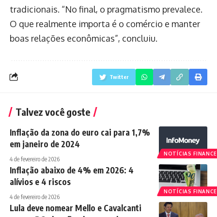
tradicionais. “No final, o pragmatismo prevalece.
O que realmente importa é o comércio e manter
boas relações econômicas”, concluiu.
Twitter
Talvez você goste
Inflação da zona do euro cai para 1,7%
em janeiro de 2024
NOTÍCIAS FINANCE
4 de fevereiro de 2026
Inflação abaixo de 4% em 2026: 4
alívios e 4 riscos
NOTÍCIAS FINANCE
4 de fevereiro de 2026
Lula deve nomear Mello e Cavalcanti