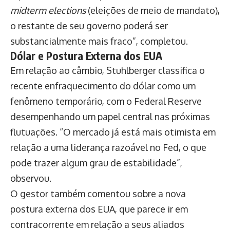
midterm elections
(eleições de meio de mandato),
o restante de seu governo poderá ser
substancialmente mais fraco”, completou.
Dólar e Postura Externa dos EUA
Em relação ao câmbio, Stuhlberger classifica o
recente enfraquecimento do dólar como um
fenômeno temporário, com o Federal Reserve
desempenhando um papel central nas próximas
flutuações. “O mercado já está mais otimista em
relação a uma liderança razoável no Fed, o que
pode trazer algum grau de estabilidade”,
observou.
O gestor também comentou sobre a nova
postura externa dos EUA, que parece ir em
contracorrente em relação a seus aliados