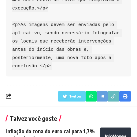
execução.</p>

<p>As imagens devem ser enviadas pelo 
aplicativo, sendo necessário fotografar 
os locais que receberão intervenções 
antes do início das obras e, 
posteriormente, uma nova foto após a 
conclusão.</p>
Twitter
Talvez você goste
Inflação da zona do euro cai para 1,7%