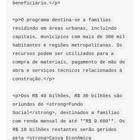
beneficiário.</p>

<p>O programa destina-se a famílias 
residindo em áreas urbanas, incluindo 
capitais, municípios com mais de 300 mil 
habitantes e regiões metropolitanas. Os 
recursos podem ser utilizados para a 
compra de materiais, pagamento de mão de 
obra e serviços técnicos relacionados à 
construção.</p>

<p>Dos R$ 40 bilhões, R$ 30 bilhões são 
oriundos do <strong>Fundo 
Social</strong>, destinados a famílias 
com renda mensal de até **R$ 9.600**. Os 
R$ 10 bilhões restantes serão geridos 
pela <strong>Caixa Econômica 