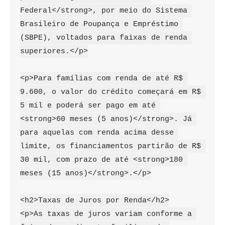
Federal</strong>, por meio do Sistema 
Brasileiro de Poupança e Empréstimo 
(SBPE), voltados para faixas de renda 
superiores.</p>

<p>Para famílias com renda de até R$ 
9.600, o valor do crédito começará em R$ 
5 mil e poderá ser pago em até 
<strong>60 meses (5 anos)</strong>. Já 
para aquelas com renda acima desse 
limite, os financiamentos partirão de R$ 
30 mil, com prazo de até <strong>180 
meses (15 anos)</strong>.</p>

<h2>Taxas de Juros por Renda</h2>

<p>As taxas de juros variam conforme a 