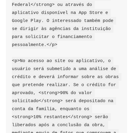
Federal</strong> ou através do 
aplicativo disponível na App Store e 
Google Play. O interessado também pode 
se dirigir às agências da instituição 
para solicitar o financiamento 
pessoalmente.</p>

<p>No acesso ao site ou aplicativo, o 
usuário será submetido a uma análise de 
crédito e deverá informar sobre as obras 
que pretende realizar. Se o crédito for 
aprovado, <strong>90% do valor 
solicitado</strong> será depositado na 
conta da família, enquanto os 
<strong>10% restantes</strong> serão 
liberados após a conclusão da obra, 
mediante envio de fotos que comprovem a 