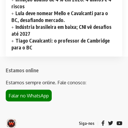
riscos
Lula deve nomear Mello e Cavalcanti para o
BC, desafiando mercado.
Indústria brasileira em baixa; CNI vê desafios
até 2027
Tiago Cavalcanti: o professor de Cambridge
para o BC
Estamos online
Estamos sempre online. Fale conosco:
Falar no WhatsApp
Siga-nos