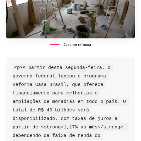
Casa em reforma
<p>A partir desta segunda-feira, o 
governo federal lançou o programa 
Reforma Casa Brasil, que oferece 
financiamento para melhorias e 
ampliações de moradias em todo o país. O 
total de R$ 40 bilhões será 
disponibilizado, com taxas de juros a 
partir de <strong>1,17% ao mês</strong>, 
dependendo da faixa de renda do 