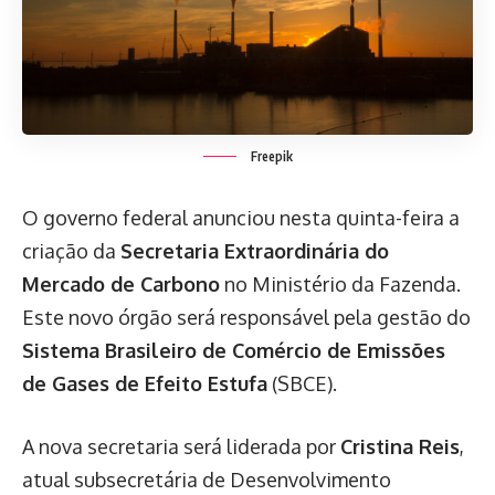
Freepik
O governo federal anunciou nesta quinta-feira a
criação da
Secretaria Extraordinária do
Mercado de Carbono
no Ministério da Fazenda.
Este novo órgão será responsável pela gestão do
Sistema Brasileiro de Comércio de Emissões
de Gases de Efeito Estufa
(SBCE).
A nova secretaria será liderada por
Cristina Reis
,
atual subsecretária de Desenvolvimento