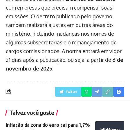
com empresas que precisam compensar suas
emissões. O decreto publicado pelo governo
também realizará ajustes em outras áreas do
ministério, incluindo mudanças nos nomes de
algumas subsecretarias e o remanejamento de
cargos comissionados. A norma entrará em vigor
21 dias após a publicação, ou seja, a partir de
6 de
novembro de 2025
.
Twitter
Talvez você goste
Inflação da zona do euro cai para 1,7%