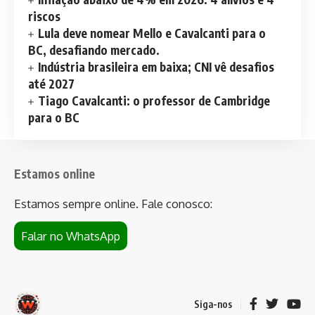
riscos
Lula deve nomear Mello e Cavalcanti para o
BC, desafiando mercado.
Indústria brasileira em baixa; CNI vê desafios
até 2027
Tiago Cavalcanti: o professor de Cambridge
para o BC
Estamos online
Estamos sempre online. Fale conosco:
Falar no WhatsApp
Siga-nos