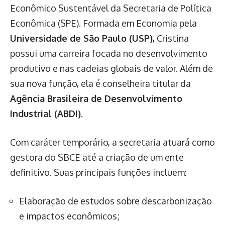
Econômico Sustentável da Secretaria de Política
Econômica (SPE). Formada em Economia pela
Universidade de São Paulo (USP)
, Cristina
possui uma carreira focada no desenvolvimento
produtivo e nas cadeias globais de valor. Além de
sua nova função, ela é conselheira titular da
Agência Brasileira de Desenvolvimento
Industrial (ABDI)
.
Com caráter temporário, a secretaria atuará como
gestora do SBCE até a criação de um ente
definitivo. Suas principais funções incluem:
Elaboração de estudos sobre descarbonização
e impactos econômicos;