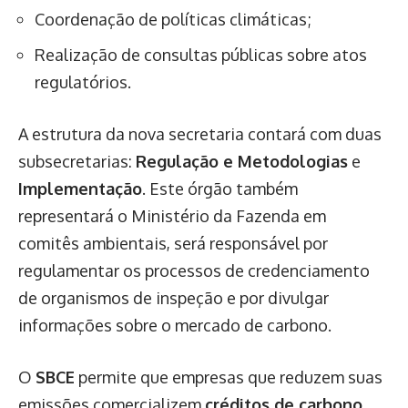
Coordenação de políticas climáticas;
Realização de consultas públicas sobre atos
regulatórios.
A estrutura da nova secretaria contará com duas
subsecretarias:
Regulação e Metodologias
e
Implementação
. Este órgão também
representará o Ministério da Fazenda em
comitês ambientais, será responsável por
regulamentar os processos de credenciamento
de organismos de inspeção e por divulgar
informações sobre o mercado de carbono.
O
SBCE
permite que empresas que reduzem suas
emissões comercializem
créditos de carbono