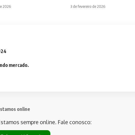
de 2026
3 de fevereiro de 2026
2024
iando mercado.
stamos online
stamos sempre online. Fale conosco: