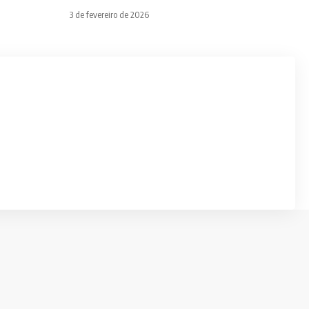
3 de fevereiro de 2026