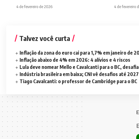
4 de fevereiro de 2026
4 de fevereiro 
Talvez você curta
Inflação da zona do euro cai para 1,7% em janeiro de 
Inflação abaixo de 4% em 2026: 4 alívios e 4 riscos
Lula deve nomear Mello e Cavalcanti para o BC, desaf
Indústria brasileira em baixa; CNI vê desafios até 2027
Tiago Cavalcanti: o professor de Cambridge para o BC
E
E