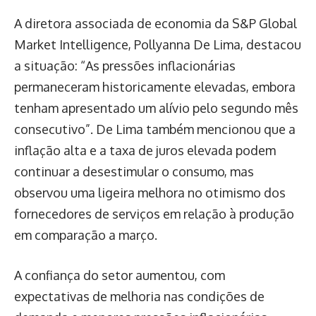
A diretora associada de economia da S&P Global
Market Intelligence, Pollyanna De Lima, destacou
a situação: “As pressões inflacionárias
permaneceram historicamente elevadas, embora
tenham apresentado um alívio pelo segundo mês
consecutivo”. De Lima também mencionou que a
inflação alta e a taxa de juros elevada podem
continuar a desestimular o consumo, mas
observou uma ligeira melhora no otimismo dos
fornecedores de serviços em relação à produção
em comparação a março.
A confiança do setor aumentou, com
expectativas de melhoria nas condições de