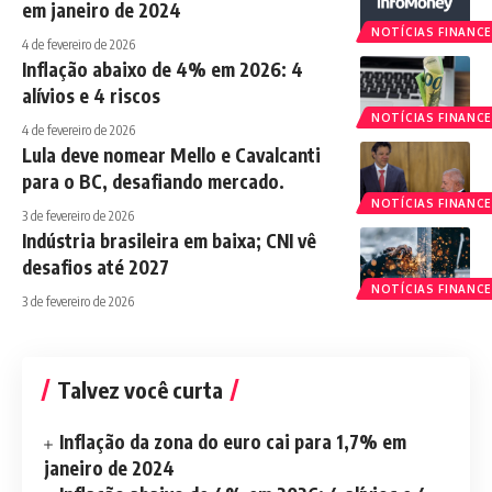
em janeiro de 2024
NOTÍCIAS FINANCE
4 de fevereiro de 2026
Inflação abaixo de 4% em 2026: 4
alívios e 4 riscos
NOTÍCIAS FINANCE
4 de fevereiro de 2026
Lula deve nomear Mello e Cavalcanti
para o BC, desafiando mercado.
NOTÍCIAS FINANCE
3 de fevereiro de 2026
Indústria brasileira em baixa; CNI vê
desafios até 2027
NOTÍCIAS FINANCE
3 de fevereiro de 2026
Talvez você curta
Inflação da zona do euro cai para 1,7% em
janeiro de 2024