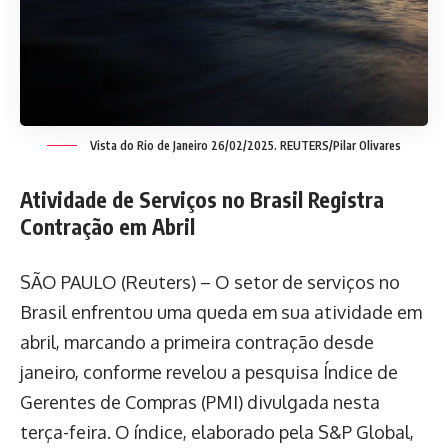
Vista do Rio de Janeiro 26/02/2025. REUTERS/Pilar Olivares
Atividade de Serviços no Brasil Registra
Contração em Abril
SÃO PAULO (Reuters) – O setor de serviços no
Brasil enfrentou uma queda em sua atividade em
abril, marcando a primeira contração desde
janeiro, conforme revelou a pesquisa Índice de
Gerentes de Compras (PMI) divulgada nesta
terça-feira. O índice, elaborado pela S&P Global,