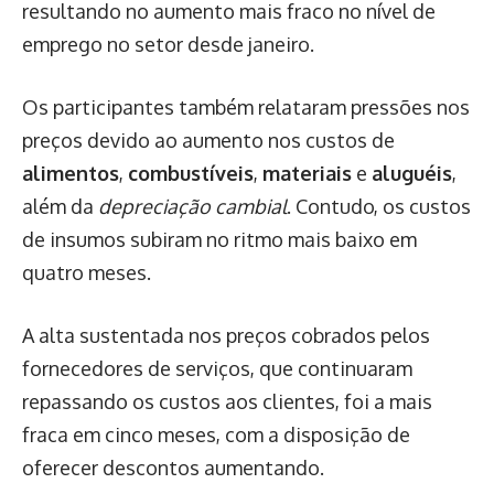
resultando no aumento mais fraco no nível de
emprego no setor desde janeiro.
Os participantes também relataram pressões nos
preços devido ao aumento nos custos de
alimentos
,
combustíveis
,
materiais
e
aluguéis
,
além da
depreciação cambial
. Contudo, os custos
de insumos subiram no ritmo mais baixo em
quatro meses.
A alta sustentada nos preços cobrados pelos
fornecedores de serviços, que continuaram
repassando os custos aos clientes, foi a mais
fraca em cinco meses, com a disposição de
oferecer descontos aumentando.