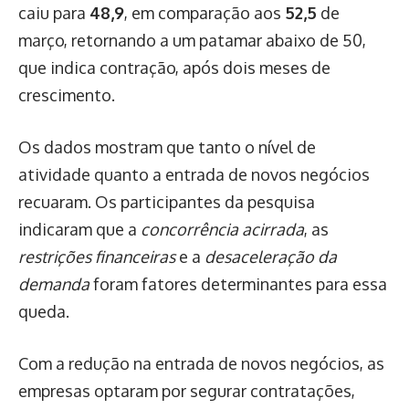
caiu para
48,9
, em comparação aos
52,5
de
março, retornando a um patamar abaixo de 50,
que indica contração, após dois meses de
crescimento.
Os dados mostram que tanto o nível de
atividade quanto a entrada de novos negócios
recuaram. Os participantes da pesquisa
indicaram que a
concorrência acirrada
, as
restrições financeiras
e a
desaceleração da
demanda
foram fatores determinantes para essa
queda.
Com a redução na entrada de novos negócios, as
empresas optaram por segurar contratações,