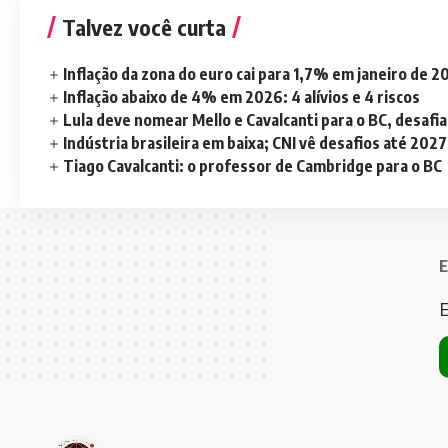
Talvez você curta
Inflação da zona do euro cai para 1,7% em janeiro de 
Inflação abaixo de 4% em 2026: 4 alívios e 4 riscos
Lula deve nomear Mello e Cavalcanti para o BC, desaf
Indústria brasileira em baixa; CNI vê desafios até 2027
Tiago Cavalcanti: o professor de Cambridge para o BC
E
E