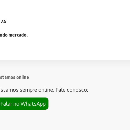
2024
iando mercado.
stamos online
stamos sempre online. Fale conosco:
Falar no WhatsApp