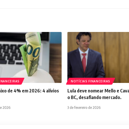
INANCEIRAS
NOTÍCIAS FINANCEIRAS
aixo de 4% em 2026: 4 alívios
Lula deve nomear Mello e Cava
o BC, desafiando mercado.
de 2026
3 de fevereiro de 2026