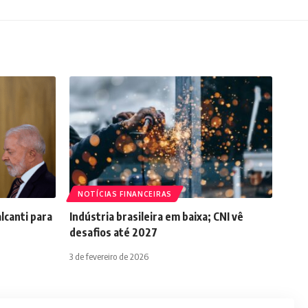
NOTÍCIAS FINANCEIRAS
lcanti para
Indústria brasileira em baixa; CNI vê
desafios até 2027
3 de fevereiro de 2026