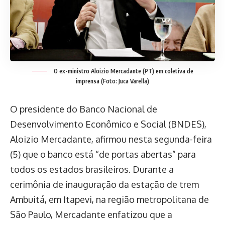
O ex-ministro Aloizio Mercadante (PT) em coletiva de
imprensa (Foto: Juca Varella)
O presidente do Banco Nacional de
Desenvolvimento Econômico e Social (BNDES),
Aloizio Mercadante, afirmou nesta segunda-feira
(5) que o banco está “de portas abertas” para
todos os estados brasileiros. Durante a
cerimônia de inauguração da estação de trem
Ambuitá, em Itapevi, na região metropolitana de
São Paulo, Mercadante enfatizou que a