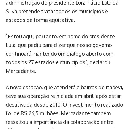
administração do presidente Luiz Inácio Lula da
Silva pretende tratar todos os municípios e
estados de forma equitativa.
“Estou aqui, portanto, em nome do presidente
Lula, que pediu para dizer que nosso governo
continuará mantendo um diálogo aberto com
todos os 27 estados e municípios”, declarou
Mercadante.
A nova estação, que atenderá a bairros de Itapevi,
teve sua operação reiniciada em abril, após estar
desativada desde 2010. O investimento realizado
foi de R$ 26,5 milhões. Mercadante também
ressaltou a importância da colaboração entre