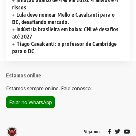
riscos
Lula deve nomear Mello e Cavalcanti para o
BC, desafiando mercado.
Indústria brasileira em baixa; CNI vê desafios
até 2027
Tiago Cavalcanti: o professor de Cambridge
para o BC
Estamos online
Estamos sempre online. Fale conosco:
Falar no WhatsApp
Siga-nos