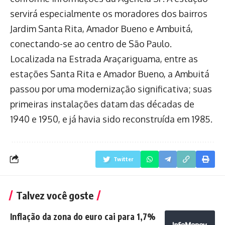
servirá especialmente os moradores dos bairros
Jardim Santa Rita, Amador Bueno e Ambuitá,
conectando-se ao centro de São Paulo.
Localizada na Estrada Araçariguama, entre as
estações Santa Rita e Amador Bueno, a Ambuitá
passou por uma modernização significativa; suas
primeiras instalações datam das décadas de
1940 e 1950, e já havia sido reconstruída em 1985.
Twitter
Talvez você goste
Inflação da zona do euro cai para 1,7%