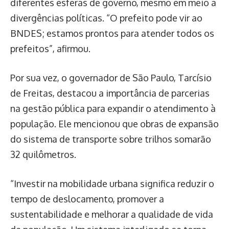
diferentes esferas de governo, mesmo em meio a
divergências políticas. “O prefeito pode vir ao
BNDES; estamos prontos para atender todos os
prefeitos”, afirmou.
Por sua vez, o governador de São Paulo, Tarcísio
de Freitas, destacou a importância de parcerias
na gestão pública para expandir o atendimento à
população. Ele mencionou que obras de expansão
do sistema de transporte sobre trilhos somarão
32 quilômetros.
“Investir na mobilidade urbana significa reduzir o
tempo de deslocamento, promover a
sustentabilidade e melhorar a qualidade de vida