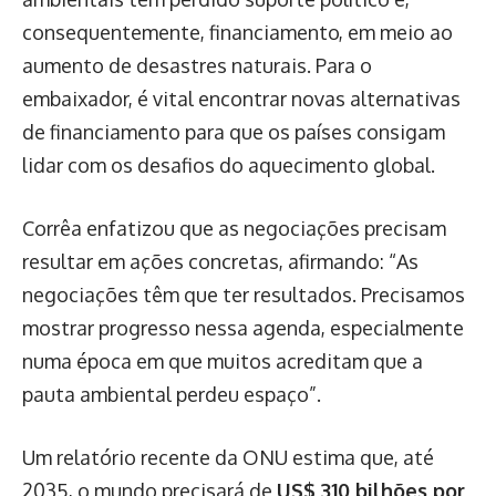
consequentemente, financiamento, em meio ao
aumento de desastres naturais. Para o
embaixador, é vital encontrar novas alternativas
de financiamento para que os países consigam
lidar com os desafios do aquecimento global.
Corrêa enfatizou que as negociações precisam
resultar em ações concretas, afirmando: “As
negociações têm que ter resultados. Precisamos
mostrar progresso nessa agenda, especialmente
numa época em que muitos acreditam que a
pauta ambiental perdeu espaço”.
Um relatório recente da ONU estima que, até
2035, o mundo precisará de
US$ 310 bilhões por