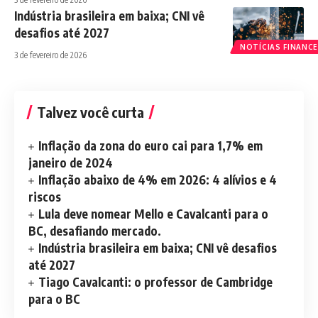
Indústria brasileira em baixa; CNI vê
desafios até 2027
NOTÍCIAS FINANCE
3 de fevereiro de 2026
Talvez você curta
Inflação da zona do euro cai para 1,7% em
janeiro de 2024
Inflação abaixo de 4% em 2026: 4 alívios e 4
riscos
Lula deve nomear Mello e Cavalcanti para o
BC, desafiando mercado.
Indústria brasileira em baixa; CNI vê desafios
até 2027
Tiago Cavalcanti: o professor de Cambridge
para o BC