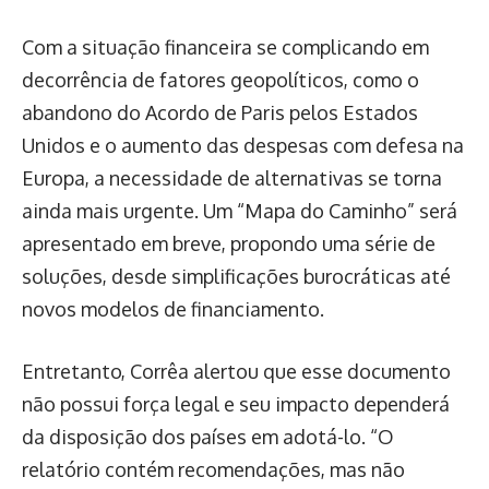
Com a situação financeira se complicando em
decorrência de fatores geopolíticos, como o
abandono do Acordo de Paris pelos Estados
Unidos e o aumento das despesas com defesa na
Europa, a necessidade de alternativas se torna
ainda mais urgente. Um “Mapa do Caminho” será
apresentado em breve, propondo uma série de
soluções, desde simplificações burocráticas até
novos modelos de financiamento.
Entretanto, Corrêa alertou que esse documento
não possui força legal e seu impacto dependerá
da disposição dos países em adotá-lo. “O
relatório contém recomendações, mas não