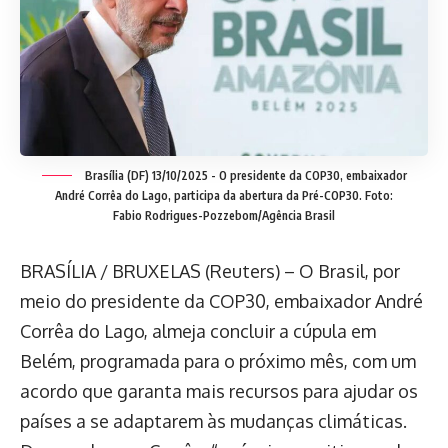
Brasília (DF) 13/10/2025 - O presidente da COP30, embaixador
André Corrêa do Lago, participa da abertura da Pré-COP30. Foto:
Fabio Rodrigues-Pozzebom/Agência Brasil
BRASÍLIA / BRUXELAS (Reuters) – O Brasil, por
meio do presidente da COP30, embaixador André
Corrêa do Lago, almeja concluir a cúpula em
Belém, programada para o próximo mês, com um
acordo que garanta mais recursos para ajudar os
países a se adaptarem às mudanças climáticas.