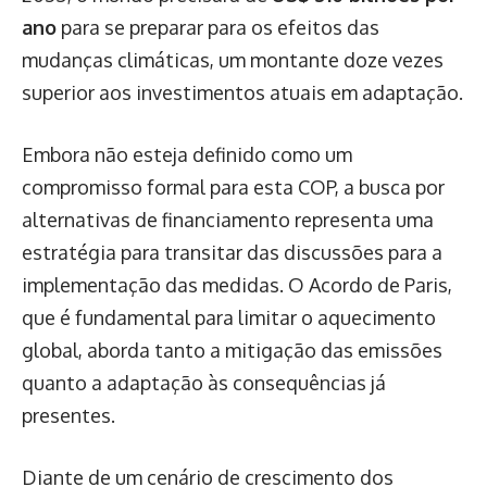
ano
para se preparar para os efeitos das
mudanças climáticas, um montante doze vezes
superior aos investimentos atuais em adaptação.
Embora não esteja definido como um
compromisso formal para esta COP, a busca por
alternativas de financiamento representa uma
estratégia para transitar das discussões para a
implementação das medidas. O Acordo de Paris,
que é fundamental para limitar o aquecimento
global, aborda tanto a mitigação das emissões
quanto a adaptação às consequências já
presentes.
Diante de um cenário de crescimento dos