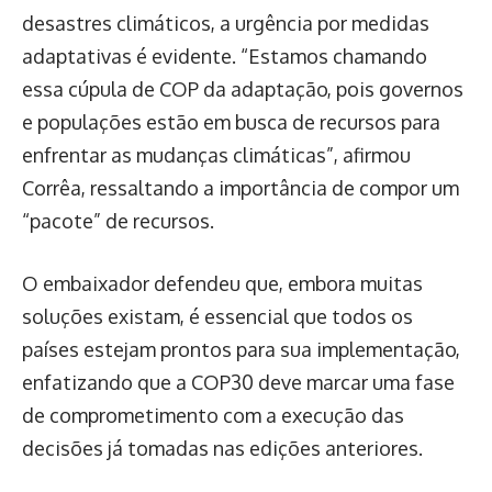
desastres climáticos, a urgência por medidas
adaptativas é evidente. “Estamos chamando
essa cúpula de COP da adaptação, pois governos
e populações estão em busca de recursos para
enfrentar as mudanças climáticas”, afirmou
Corrêa, ressaltando a importância de compor um
“pacote” de recursos.
O embaixador defendeu que, embora muitas
soluções existam, é essencial que todos os
países estejam prontos para sua implementação,
enfatizando que a COP30 deve marcar uma fase
de comprometimento com a execução das
decisões já tomadas nas edições anteriores.