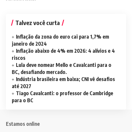
Talvez você curta
Inflação da zona do euro cai para 1,7% em
janeiro de 2024
Inflação abaixo de 4% em 2026: 4 alívios e 4
riscos
Lula deve nomear Mello e Cavalcanti para o
BC, desafiando mercado.
Indústria brasileira em baixa; CNI vê desafios
até 2027
Tiago Cavalcanti: o professor de Cambridge
para o BC
Estamos online