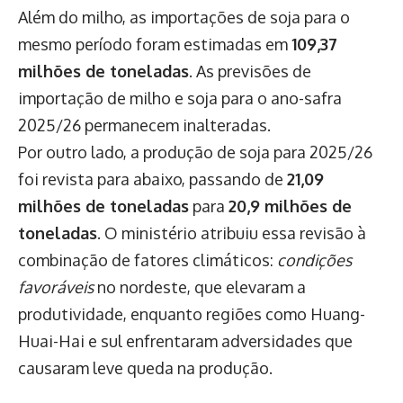
Além do milho, as importações de soja para o
mesmo período foram estimadas em
109,37
milhões de toneladas
. As previsões de
importação de milho e soja para o ano-safra
2025/26 permanecem inalteradas.
Por outro lado, a produção de soja para 2025/26
foi revista para abaixo, passando de
21,09
milhões de toneladas
para
20,9 milhões de
toneladas
. O ministério atribuiu essa revisão à
combinação de fatores climáticos:
condições
favoráveis
no nordeste, que elevaram a
produtividade, enquanto regiões como Huang-
Huai-Hai e sul enfrentaram adversidades que
causaram leve queda na produção.