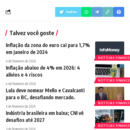
Twitter
Talvez você goste
Inflação da zona do euro cai para 1,7%
em janeiro de 2024
NOTÍCIAS FINANCE
4 de fevereiro de 2026
Inflação abaixo de 4% em 2026: 4
alívios e 4 riscos
NOTÍCIAS FINANCE
4 de fevereiro de 2026
Lula deve nomear Mello e Cavalcanti
para o BC, desafiando mercado.
NOTÍCIAS FINANCE
3 de fevereiro de 2026
Indústria brasileira em baixa; CNI vê
desafios até 2027
NOTÍCIAS FINANCE
3 de fevereiro de 2026