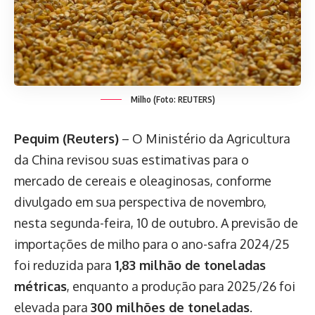
Milho (Foto: REUTERS)
Pequim (Reuters)
– O Ministério da Agricultura
da China revisou suas estimativas para o
mercado de cereais e oleaginosas, conforme
divulgado em sua perspectiva de novembro,
nesta segunda-feira, 10 de outubro. A previsão de
importações de milho para o ano-safra 2024/25
foi reduzida para
1,83 milhão de toneladas
métricas
, enquanto a produção para 2025/26 foi
elevada para
300 milhões de toneladas
.