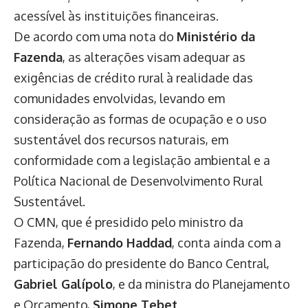
acessível às instituições financeiras.
De acordo com uma nota do
Ministério da
Fazenda
, as alterações visam adequar as
exigências de crédito rural à realidade das
comunidades envolvidas, levando em
consideração as formas de ocupação e o uso
sustentável dos recursos naturais, em
conformidade com a legislação ambiental e a
Política Nacional de Desenvolvimento Rural
Sustentável.
O CMN, que é presidido pelo ministro da
Fazenda,
Fernando Haddad
, conta ainda com a
participação do presidente do Banco Central,
Gabriel Galípolo
, e da ministra do Planejamento
e Orçamento,
Simone Tebet
.