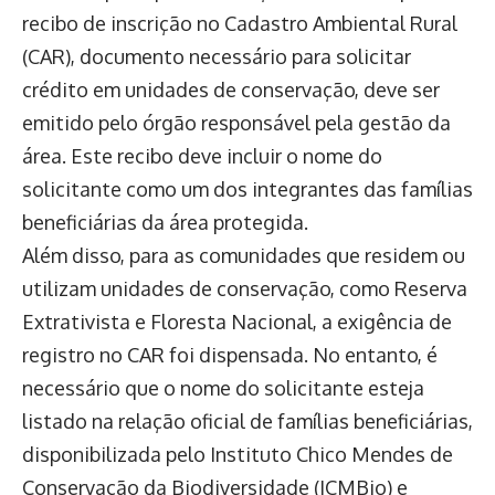
recibo de inscrição no Cadastro Ambiental Rural
(CAR), documento necessário para solicitar
crédito em unidades de conservação, deve ser
emitido pelo órgão responsável pela gestão da
área. Este recibo deve incluir o nome do
solicitante como um dos integrantes das famílias
beneficiárias da área protegida.
Além disso, para as comunidades que residem ou
utilizam unidades de conservação, como Reserva
Extrativista e Floresta Nacional, a exigência de
registro no CAR foi dispensada. No entanto, é
necessário que o nome do solicitante esteja
listado na relação oficial de famílias beneficiárias,
disponibilizada pelo Instituto Chico Mendes de
Conservação da Biodiversidade (ICMBio) e