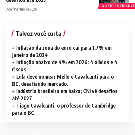
NOTÍCIAS FINANCE
3 de fevereiro de 2026
Talvez você curta
Inflação da zona do euro cai para 1,7% em
janeiro de 2024
Inflação abaixo de 4% em 2026: 4 alívios e 4
riscos
Lula deve nomear Mello e Cavalcanti para o
BC, desafiando mercado.
Indústria brasileira em baixa; CNI vê desafios
até 2027
Tiago Cavalcanti: o professor de Cambridge
para o BC