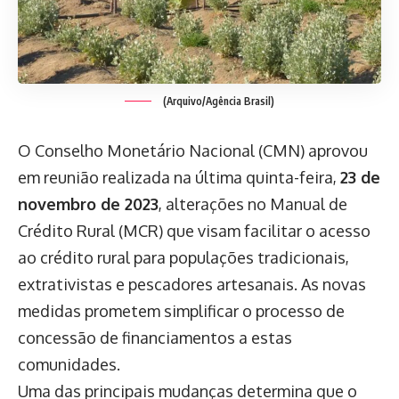
(Arquivo/Agência Brasil)
O Conselho Monetário Nacional (CMN) aprovou
em reunião realizada na última quinta-feira,
23 de
novembro de 2023
, alterações no Manual de
Crédito Rural (MCR) que visam facilitar o acesso
ao crédito rural para populações tradicionais,
extrativistas e pescadores artesanais. As novas
medidas prometem simplificar o processo de
concessão de financiamentos a estas
comunidades.
Uma das principais mudanças determina que o