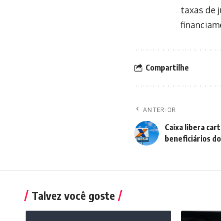
taxas de 
financiam
Compartilhe
ANTERIOR
Caixa libera car
beneficiários do
Talvez você goste