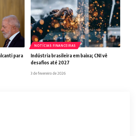
NOTÍCIAS FINANCEIRAS
lcanti para
Indústria brasileira em baixa; CNI vê
desafios até 2027
3 de fevereiro de 2026