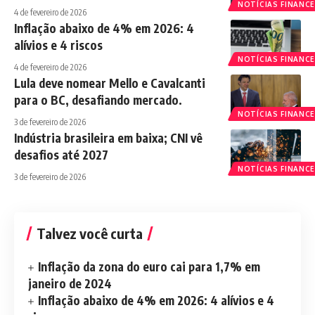
NOTÍCIAS FINANCE
4 de fevereiro de 2026
Inflação abaixo de 4% em 2026: 4
alívios e 4 riscos
NOTÍCIAS FINANCE
4 de fevereiro de 2026
Lula deve nomear Mello e Cavalcanti
para o BC, desafiando mercado.
NOTÍCIAS FINANCE
3 de fevereiro de 2026
Indústria brasileira em baixa; CNI vê
desafios até 2027
NOTÍCIAS FINANCE
3 de fevereiro de 2026
Talvez você curta
Inflação da zona do euro cai para 1,7% em
janeiro de 2024
Inflação abaixo de 4% em 2026: 4 alívios e 4