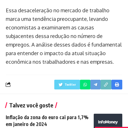
Essa desaceleração no mercado de trabalho
marca uma tendência preocupante, levando
economistas a examinarem as causas
subjacentes dessa redução no número de
empregos. A análise desses dados é fundamental
para entender o impacto da atual situação
econômica nos trabalhadores e nas empresas.
Twitter
Talvez você goste
Inflação da zona do euro cai para 1,7%
em janeiro de 2024