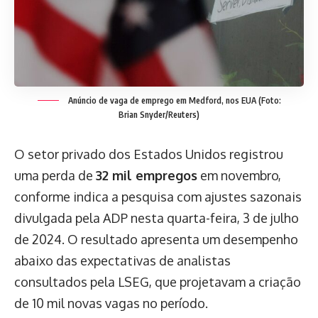
Anúncio de vaga de emprego em Medford, nos EUA (Foto:
Brian Snyder/Reuters)
O setor privado dos Estados Unidos registrou
uma perda de
32 mil empregos
em novembro,
conforme indica a pesquisa com ajustes sazonais
divulgada pela ADP nesta quarta-feira, 3 de julho
de 2024. O resultado apresenta um desempenho
abaixo das expectativas de analistas
consultados pela LSEG, que projetavam a criação
de 10 mil novas vagas no período.