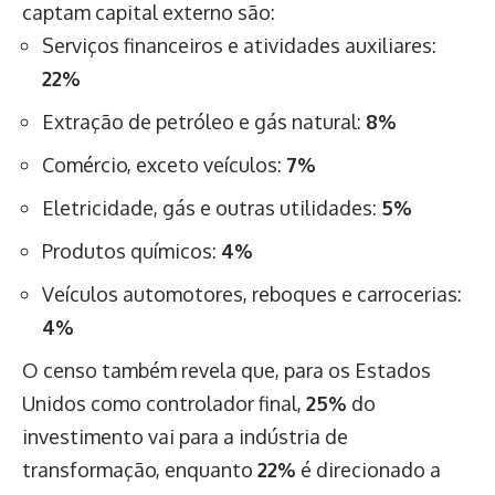
captam capital externo são:
Serviços financeiros e atividades auxiliares:
22%
Extração de petróleo e gás natural:
8%
Comércio, exceto veículos:
7%
Eletricidade, gás e outras utilidades:
5%
Produtos químicos:
4%
Veículos automotores, reboques e carrocerias:
4%
O censo também revela que, para os Estados
Unidos como controlador final,
25%
do
investimento vai para a indústria de
transformação, enquanto
22%
é direcionado a