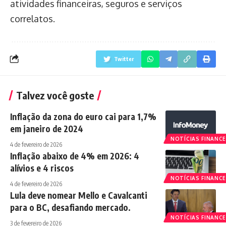
atividades financeiras, seguros e serviços
correlatos.
Twitter
Talvez você goste
Inflação da zona do euro cai para 1,7%
em janeiro de 2024
NOTÍCIAS FINANCE
4 de fevereiro de 2026
Inflação abaixo de 4% em 2026: 4
alívios e 4 riscos
NOTÍCIAS FINANCE
4 de fevereiro de 2026
Lula deve nomear Mello e Cavalcanti
para o BC, desafiando mercado.
NOTÍCIAS FINANCE
3 de fevereiro de 2026