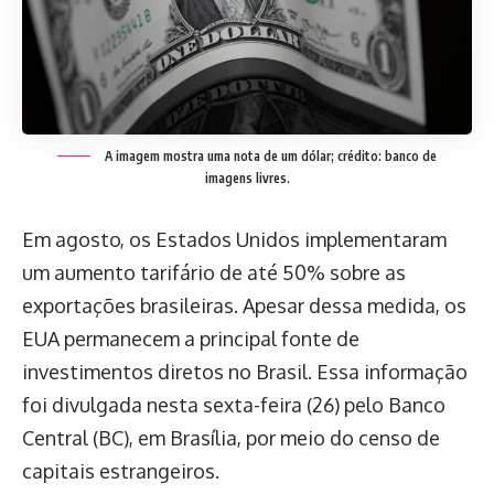
A imagem mostra uma nota de um dólar; crédito: banco de
imagens livres.
Em agosto, os Estados Unidos implementaram
um aumento tarifário de até 50% sobre as
exportações brasileiras. Apesar dessa medida, os
EUA permanecem a principal fonte de
investimentos diretos no Brasil. Essa informação
foi divulgada nesta sexta-feira (26) pelo Banco
Central (BC), em Brasília, por meio do censo de
capitais estrangeiros.