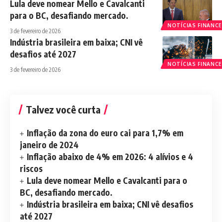
Lula deve nomear Mello e Cavalcanti
para o BC, desafiando mercado.
NOTÍCIAS FINANCE
3 de fevereiro de 2026
Indústria brasileira em baixa; CNI vê
desafios até 2027
NOTÍCIAS FINANCE
3 de fevereiro de 2026
Talvez você curta
Inflação da zona do euro cai para 1,7% em
janeiro de 2024
Inflação abaixo de 4% em 2026: 4 alívios e 4
riscos
Lula deve nomear Mello e Cavalcanti para o
BC, desafiando mercado.
Indústria brasileira em baixa; CNI vê desafios
até 2027