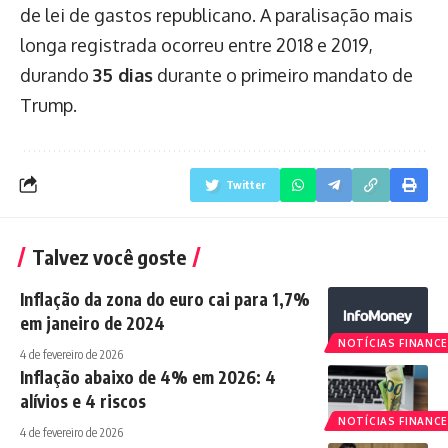
de lei de gastos republicano. A paralisação mais
longa registrada ocorreu entre 2018 e 2019,
durando
35 dias
durante o primeiro mandato de
Trump.
Twitter
Talvez você goste
Inflação da zona do euro cai para 1,7%
em janeiro de 2024
NOTÍCIAS FINANCE
4 de fevereiro de 2026
Inflação abaixo de 4% em 2026: 4
alívios e 4 riscos
NOTÍCIAS FINANCE
4 de fevereiro de 2026