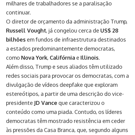
milhares de trabalhadores se a paralisação
continuar.
O diretor de orçamento da administração Trump,
Russell Vought
, já congelou cerca de
US$ 28
bilhões
em fundos de infraestrutura destinados
a estados predominantemente democratas,
como
Nova York
,
Califórnia
e
Illinois
.
Além disso, Trump e seus aliados têm utilizado
redes sociais para provocar os democratas, com a
divulgação de vídeos deepfake que exploram
estereótipos, a partir de uma descrição do vice-
presidente
JD Vance
que caracterizou o
conteúdo como uma piada. Contudo, os líderes
democratas têm mostrado resistência em ceder
às pressões da Casa Branca, que, segundo alguns