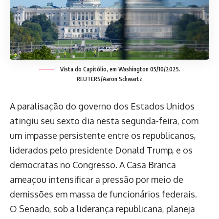
Vista do Capitólio, em Washington 05/10/2025.
REUTERS/Aaron Schwartz
A paralisação do governo dos Estados Unidos
atingiu seu sexto dia nesta segunda-feira, com
um impasse persistente entre os republicanos,
liderados pelo presidente Donald Trump, e os
democratas no Congresso. A Casa Branca
ameaçou intensificar a pressão por meio de
demissões em massa de funcionários federais.
O Senado, sob a liderança republicana, planeja