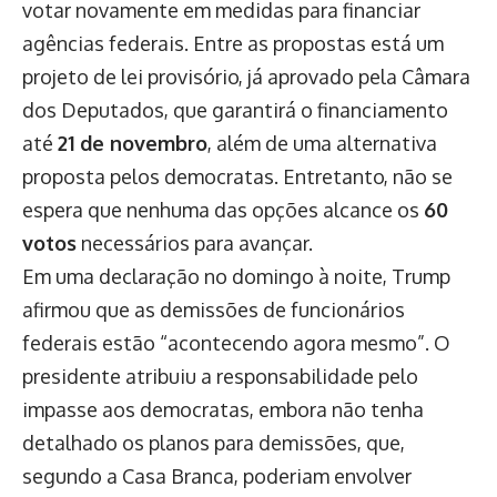
votar novamente em medidas para financiar
agências federais. Entre as propostas está um
projeto de lei provisório, já aprovado pela Câmara
dos Deputados, que garantirá o financiamento
até
21 de novembro
, além de uma alternativa
proposta pelos democratas. Entretanto, não se
espera que nenhuma das opções alcance os
60
votos
necessários para avançar.
Em uma declaração no domingo à noite, Trump
afirmou que as demissões de funcionários
federais estão “acontecendo agora mesmo”. O
presidente atribuiu a responsabilidade pelo
impasse aos democratas, embora não tenha
detalhado os planos para demissões, que,
segundo a Casa Branca, poderiam envolver