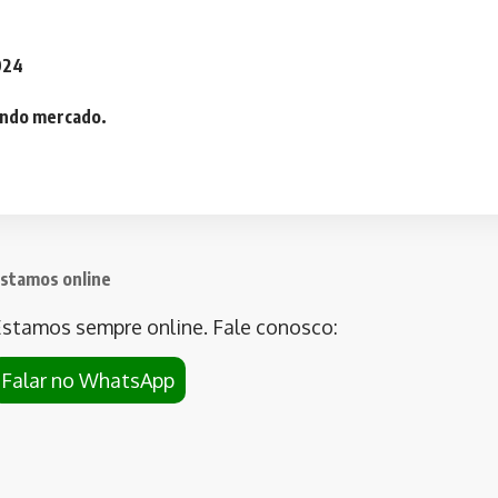
2024
iando mercado.
stamos online
stamos sempre online. Fale conosco:
Falar no WhatsApp