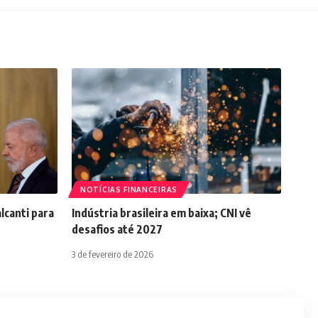
NOTÍCIAS FINANCEIRAS
lcanti para
Indústria brasileira em baixa; CNI vê
desafios até 2027
3 de fevereiro de 2026