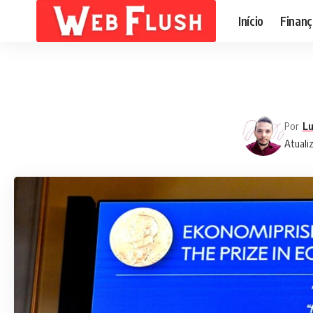
Início
Finanç
Por
Lu
Atualiz