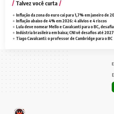
Talvez você curta
Inflação da zona do euro cai para 1,7% em janeiro de 
Inflação abaixo de 4% em 2026: 4 alívios e 4 riscos
Lula deve nomear Mello e Cavalcanti para o BC, desaf
Indústria brasileira em baixa; CNI vê desafios até 2027
Tiago Cavalcanti: o professor de Cambridge para o BC
E
E