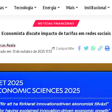
as
Tecnologia
Energia
Mais
Institucional
NOTÍCIAS FINANCEIRAS
Economista discute impacto de tarifas em redes sociais
cas Ayala
Compartilhe
ado em: 13 de outubro de 2025 17:51