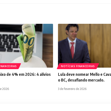
INANCEIRAS
NOTÍCIAS FINANCEIRAS
aixo de 4% em 2026: 4 alívios
Lula deve nomear Mello e Cava
o BC, desafiando mercado.
de 2026
3 de fevereiro de 2026