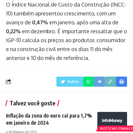
O Índice Nacional de Custo da Construção (INCC-
10) também apresentou crescimento, com um
avanço de
0,47%
em janeiro, após uma alta de
0,22%
em dezembro. É importante ressaltar que o
IGP-10 calcula os preços ao produtor, consumidor
e na construção civil entre os dias 11 do mês
anterior e 10 do mês de referência.
Twitter
Talvez você goste
Inflação da zona do euro cai para 1,7%
em janeiro de 2024
NOTÍCIAS FINANCE
4 de fevereiro de 2026