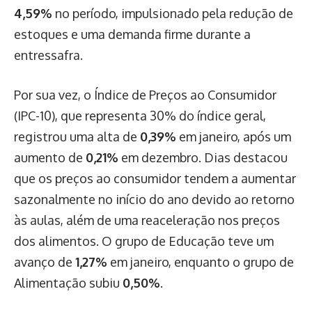
4,59%
no período, impulsionado pela redução de
estoques e uma demanda firme durante a
entressafra.
Por sua vez, o Índice de Preços ao Consumidor
(IPC-10), que representa 30% do índice geral,
registrou uma alta de
0,39%
em janeiro, após um
aumento de
0,21%
em dezembro. Dias destacou
que os preços ao consumidor tendem a aumentar
sazonalmente no início do ano devido ao retorno
às aulas, além de uma reaceleração nos preços
dos alimentos. O grupo de Educação teve um
avanço de
1,27%
em janeiro, enquanto o grupo de
Alimentação subiu
0,50%
.