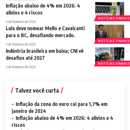
Inflação abaixo de 4% em 2026: 4
alívios e 4 riscos
NOTÍCIAS FINANCE
4 de fevereiro de 2026
Lula deve nomear Mello e Cavalcanti
para o BC, desafiando mercado.
NOTÍCIAS FINANCE
3 de fevereiro de 2026
Indústria brasileira em baixa; CNI vê
desafios até 2027
NOTÍCIAS FINANCE
3 de fevereiro de 2026
Talvez você curta
Inflação da zona do euro cai para 1,7% em
janeiro de 2024
Inflação abaixo de 4% em 2026: 4 alívios e 4
riscos