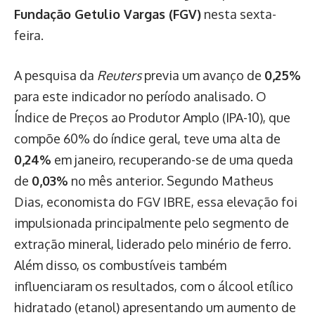
Fundação Getulio Vargas (FGV)
nesta sexta-
feira.
A pesquisa da
Reuters
previa um avanço de
0,25%
para este indicador no período analisado. O
Índice de Preços ao Produtor Amplo (IPA-10), que
compõe 60% do índice geral, teve uma alta de
0,24%
em janeiro, recuperando-se de uma queda
de
0,03%
no mês anterior. Segundo Matheus
Dias, economista do FGV IBRE, essa elevação foi
impulsionada principalmente pelo segmento de
extração mineral, liderado pelo minério de ferro.
Além disso, os combustíveis também
influenciaram os resultados, com o álcool etílico
hidratado (etanol) apresentando um aumento de