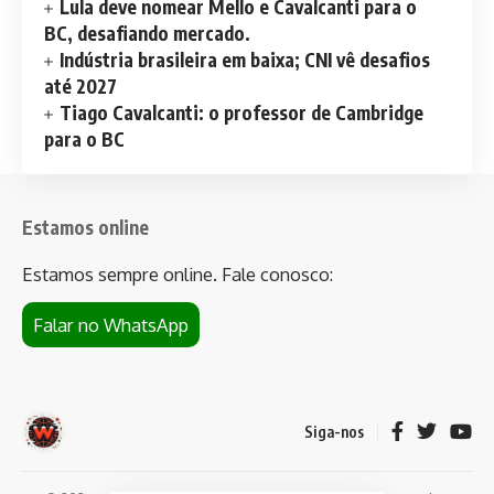
Lula deve nomear Mello e Cavalcanti para o
BC, desafiando mercado.
Indústria brasileira em baixa; CNI vê desafios
até 2027
Tiago Cavalcanti: o professor de Cambridge
para o BC
Estamos online
Estamos sempre online. Fale conosco:
Falar no WhatsApp
Siga-nos