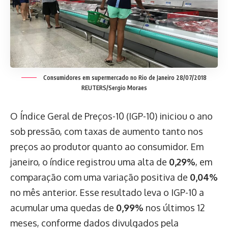
Consumidores em supermercado no Rio de Janeiro 28/07/2018
REUTERS/Sergio Moraes
O Índice Geral de Preços-10 (IGP-10) iniciou o ano
sob pressão, com taxas de aumento tanto nos
preços ao produtor quanto ao consumidor. Em
janeiro, o índice registrou uma alta de
0,29%
, em
comparação com uma variação positiva de
0,04%
no mês anterior. Esse resultado leva o IGP-10 a
acumular uma quedas de
0,99%
nos últimos 12
meses, conforme dados divulgados pela