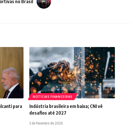
rtivas no Brasil
NOTÍCIAS FINANCEIRAS
lcanti para
Indústria brasileira em baixa; CNI vê
desafios até 2027
3 de fevereiro de 2026