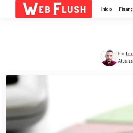
Início
Finanç
Por
Luc
Atualiza