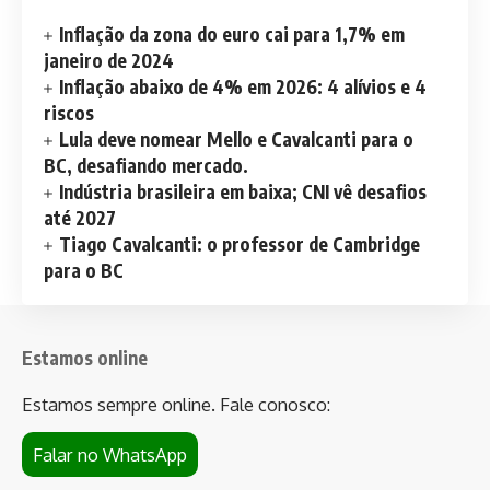
Inflação da zona do euro cai para 1,7% em
janeiro de 2024
Inflação abaixo de 4% em 2026: 4 alívios e 4
riscos
Lula deve nomear Mello e Cavalcanti para o
BC, desafiando mercado.
Indústria brasileira em baixa; CNI vê desafios
até 2027
Tiago Cavalcanti: o professor de Cambridge
para o BC
Estamos online
Estamos sempre online. Fale conosco:
Falar no WhatsApp