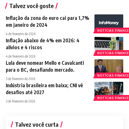
Talvez você goste
Inflação da zona do euro cai para 1,7%
em janeiro de 2024
NOTÍCIAS FINANCE
4 de fevereiro de 2026
Inflação abaixo de 4% em 2026: 4
alívios e 4 riscos
NOTÍCIAS FINANCE
4 de fevereiro de 2026
Lula deve nomear Mello e Cavalcanti
para o BC, desafiando mercado.
NOTÍCIAS FINANCE
3 de fevereiro de 2026
Indústria brasileira em baixa; CNI vê
desafios até 2027
NOTÍCIAS FINANCE
3 de fevereiro de 2026
Talvez você curta