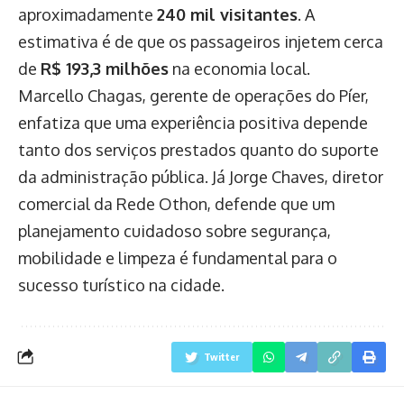
aproximadamente
240 mil visitantes
. A
estimativa é de que os passageiros injetem cerca
de
R$ 193,3 milhões
na economia local.
Marcello Chagas, gerente de operações do Píer,
enfatiza que uma experiência positiva depende
tanto dos serviços prestados quanto do suporte
da administração pública. Já Jorge Chaves, diretor
comercial da Rede Othon, defende que um
planejamento cuidadoso sobre segurança,
mobilidade e limpeza é fundamental para o
sucesso turístico na cidade.
Twitter