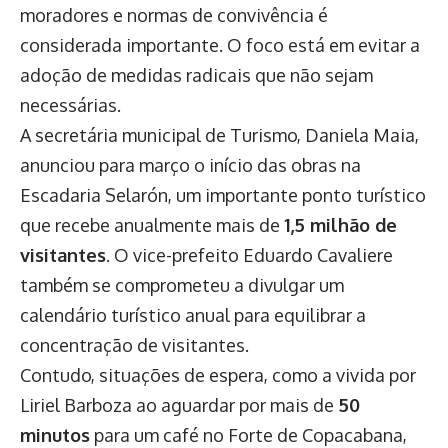
moradores e normas de convivência é
considerada importante. O foco está em evitar a
adoção de medidas radicais que não sejam
necessárias.
A secretária municipal de Turismo, Daniela Maia,
anunciou para março o início das obras na
Escadaria Selarón, um importante ponto turístico
que recebe anualmente mais de
1,5 milhão de
visitantes
. O vice-prefeito Eduardo Cavaliere
também se comprometeu a divulgar um
calendário turístico anual para equilibrar a
concentração de visitantes.
Contudo, situações de espera, como a vivida por
Liriel Barboza ao aguardar por mais de
50
minutos
para um café no Forte de Copacabana,