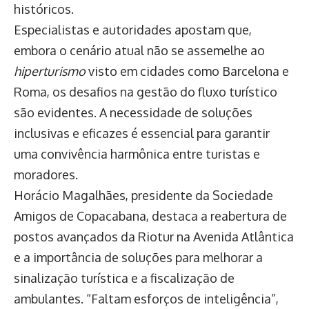
históricos.
Especialistas e autoridades apostam que,
embora o cenário atual não se assemelhe ao
hiperturismo
visto em cidades como Barcelona e
Roma, os desafios na gestão do fluxo turístico
são evidentes. A necessidade de soluções
inclusivas e eficazes é essencial para garantir
uma convivência harmônica entre turistas e
moradores.
Horácio Magalhães, presidente da Sociedade
Amigos de Copacabana, destaca a reabertura de
postos avançados da Riotur na Avenida Atlântica
e a importância de soluções para melhorar a
sinalização turística e a fiscalização de
ambulantes. “Faltam esforços de inteligência”,