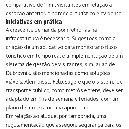
comparativo de 11 mil visitantes em relação à
estação anterior, o potencial turístico é evidente.
Iniciativas em prática
A crescente demanda por melhorias na
infraestrutura é necessária. Sugestões como a
criação de um aplicativo para monitorar o fluxo
turístico em tempo real e a implementação de um
sistema de gestão de visitantes, similar ao de
Dubrovnik, são mencionadas como soluções
viáveis. Além disso, Felix sugere que o sistema de
transporte público, como metrôs e trens, deve ser
adaptado em fins de semana e feriados, com um
plano de limpeza urbana aprimorado.
Em relação ao aluguel por temporada, uma
regulamentação que assegure segurança para os