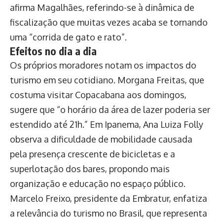
afirma Magalhães, referindo-se à dinâmica de
fiscalização que muitas vezes acaba se tornando
uma “corrida de gato e rato”.
Efeitos no dia a dia
Os próprios moradores notam os impactos do
turismo em seu cotidiano. Morgana Freitas, que
costuma visitar Copacabana aos domingos,
sugere que “o horário da área de lazer poderia ser
estendido até 21h.” Em Ipanema, Ana Luiza Folly
observa a dificuldade de mobilidade causada
pela presença crescente de bicicletas e a
superlotação dos bares, propondo mais
organização e educação no espaço público.
Marcelo Freixo, presidente da Embratur, enfatiza
a relevância do turismo no Brasil, que representa