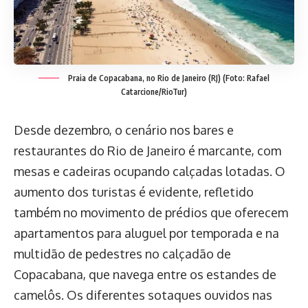
Praia de Copacabana, no Rio de Janeiro (RJ) (Foto: Rafael
Catarcione/RioTur)
Desde dezembro, o cenário nos bares e
restaurantes do Rio de Janeiro é marcante, com
mesas e cadeiras ocupando calçadas lotadas. O
aumento dos turistas é evidente, refletido
também no movimento de prédios que oferecem
apartamentos para aluguel por temporada e na
multidão de pedestres no calçadão de
Copacabana, que navega entre os estandes de
camelôs. Os diferentes sotaques ouvidos nas