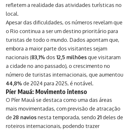
refletem a realidade das atividades turísticas no
local.
Apesar das dificuldades, os números revelam que
o Rio continua a ser um destino prioritário para
turistas de todo o mundo. Dados apontam que,
embora a maior parte dos visitantes sejam
nacionais (
83,1%
dos
12,5 milhões
que visitaram
a cidade no ano passado), o crescimento no
número de turistas internacionais, que aumentou
44,8%
de 2024 para 2025, é notável.
Píer Mauá: Movimento intenso
O Píer Mauá se destaca como uma das áreas
mais movimentadas, com previsão de atracação
de
28 navios
nesta temporada, sendo
21
deles de
roteiros internacionais, podendo trazer