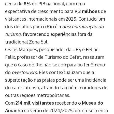
cerca de
8%
do PIB nacional, com uma
expectativa de crescimento para
9,3 milhões
de
visitantes internacionais em 2025. Contudo, um
dos desafios para o Rio é a
descentralização do
turismo
, favorecendo experiências fora da
tradicional Zona Sul.
Osiris Marques, pesquisador da UFF, e Felipe
Felix, professor de Turismo do Cefet, ressaltam
que o caso do Rio não se compara ao fenômeno
do
overtourism
. Eles contextualizam que a
superlotação nas praias pode ser uma incidência
do calor intenso, atraindo também moradores de
outras regiões metropolitanas.
Com
214 mil visitantes
recebendo o
Museu do
Amanhã
no verão de 2024/2025, um crescimento