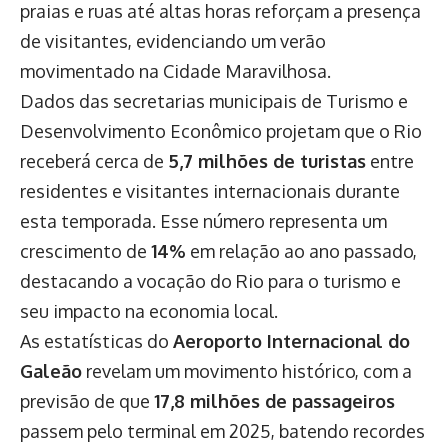
praias e ruas até altas horas reforçam a presença
de visitantes, evidenciando um verão
movimentado na Cidade Maravilhosa.
Dados das secretarias municipais de Turismo e
Desenvolvimento Econômico projetam que o Rio
receberá cerca de
5,7 milhões de turistas
entre
residentes e visitantes internacionais durante
esta temporada. Esse número representa um
crescimento de
14%
em relação ao ano passado,
destacando a vocação do Rio para o turismo e
seu impacto na economia local.
As estatísticas do
Aeroporto Internacional do
Galeão
revelam um movimento histórico, com a
previsão de que
17,8 milhões de passageiros
passem pelo terminal em 2025, batendo recordes