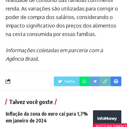
renda. As variações são utilizadas para corrigir o
poder de compra dos salários, considerando o
impacto significativo dos preços dos alimentos
na cesta consumida por essas famílias.
Informações coletadas em parceria com a
Agência Brasil.
Twitter
Talvez você goste
Inflação da zona do euro cai para 1,7%
em janeiro de 2024
NOTÍCIAS FINANCE