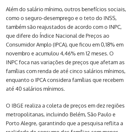
Além do salário mínimo, outros benefícios sociais,
como o seguro-desemprego e o teto do INSS,
também são reajustados de acordo com o INPC,
que difere do Índice Nacional de Preços ao
Consumidor Amplo (IPCA), que ficou em 0,18% em
novembro e acumulou 4,46% em 12 meses. O
INPC foca nas variações de preços que afetam as
famílias com renda de até cinco salários mínimos,
enquanto o IPCA considera famílias que recebem
até 40 salários mínimos.
O IBGE realiza a coleta de preços em dez regiões
metropolitanas, incluindo Belém, São Paulo e
Porto Alegre, garantindo que a pesquisa reflita a
realidade de consumo das famílias com menor