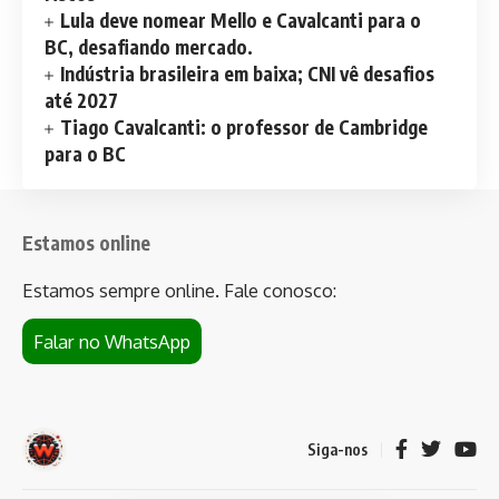
Lula deve nomear Mello e Cavalcanti para o
BC, desafiando mercado.
Indústria brasileira em baixa; CNI vê desafios
até 2027
Tiago Cavalcanti: o professor de Cambridge
para o BC
Estamos online
Estamos sempre online. Fale conosco:
Falar no WhatsApp
Siga-nos