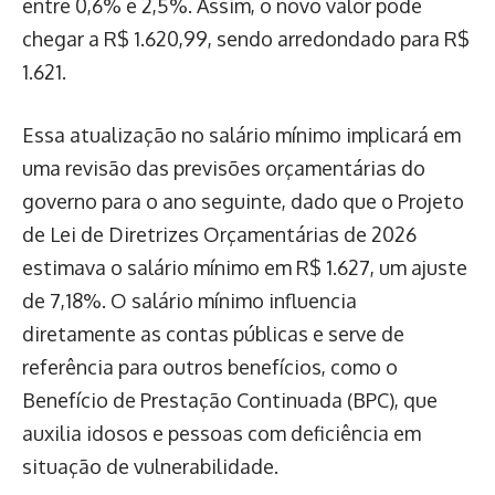
entre 0,6% e 2,5%. Assim, o novo valor pode
chegar a R$ 1.620,99, sendo arredondado para R$
1.621.
Essa atualização no salário mínimo implicará em
uma revisão das previsões orçamentárias do
governo para o ano seguinte, dado que o Projeto
de Lei de Diretrizes Orçamentárias de 2026
estimava o salário mínimo em R$ 1.627, um ajuste
de 7,18%. O salário mínimo influencia
diretamente as contas públicas e serve de
referência para outros benefícios, como o
Benefício de Prestação Continuada (BPC), que
auxilia idosos e pessoas com deficiência em
situação de vulnerabilidade.