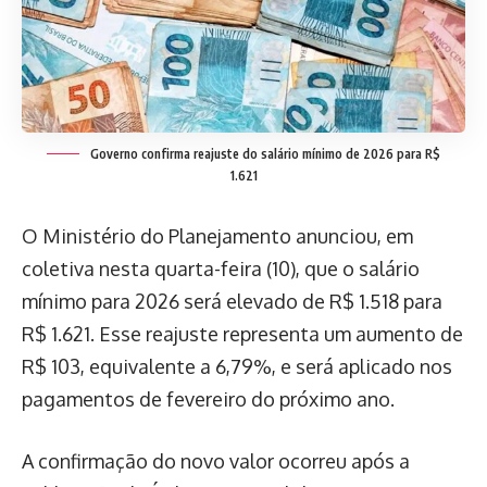
Governo confirma reajuste do salário mínimo de 2026 para R$
1.621
O Ministério do Planejamento anunciou, em
coletiva nesta quarta-feira (10), que o salário
mínimo para 2026 será elevado de R$ 1.518 para
R$ 1.621. Esse reajuste representa um aumento de
R$ 103, equivalente a 6,79%, e será aplicado nos
pagamentos de fevereiro do próximo ano.
A confirmação do novo valor ocorreu após a