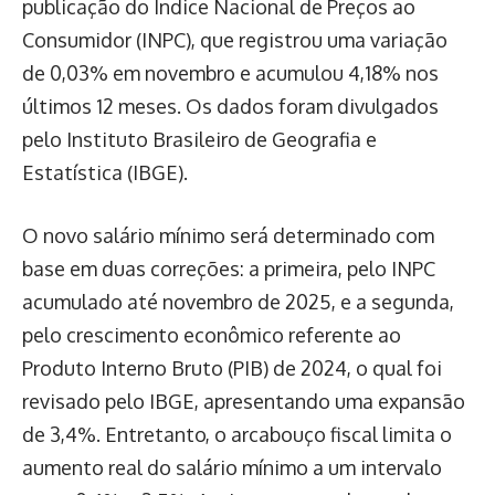
publicação do Índice Nacional de Preços ao
Consumidor (INPC), que registrou uma variação
de 0,03% em novembro e acumulou 4,18% nos
últimos 12 meses. Os dados foram divulgados
pelo Instituto Brasileiro de Geografia e
Estatística (IBGE).
O novo salário mínimo será determinado com
base em duas correções: a primeira, pelo INPC
acumulado até novembro de 2025, e a segunda,
pelo crescimento econômico referente ao
Produto Interno Bruto (PIB) de 2024, o qual foi
revisado pelo IBGE, apresentando uma expansão
de 3,4%. Entretanto, o arcabouço fiscal limita o
aumento real do salário mínimo a um intervalo