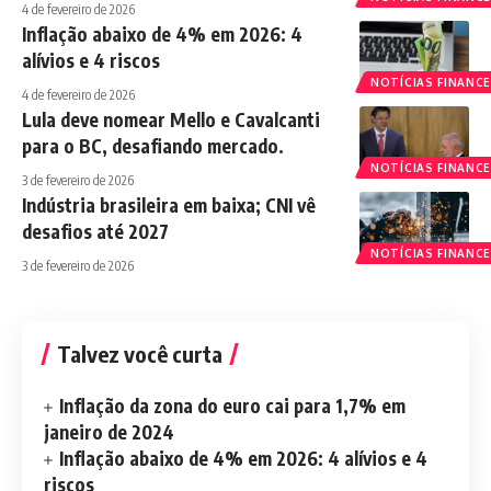
4 de fevereiro de 2026
Inflação abaixo de 4% em 2026: 4
alívios e 4 riscos
NOTÍCIAS FINANCE
4 de fevereiro de 2026
Lula deve nomear Mello e Cavalcanti
para o BC, desafiando mercado.
NOTÍCIAS FINANCE
3 de fevereiro de 2026
Indústria brasileira em baixa; CNI vê
desafios até 2027
NOTÍCIAS FINANCE
3 de fevereiro de 2026
Talvez você curta
Inflação da zona do euro cai para 1,7% em
janeiro de 2024
Inflação abaixo de 4% em 2026: 4 alívios e 4
riscos