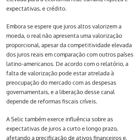
expectativas, e crédito.
Embora se espere que juros altos valorizem a
moeda, o real não apresenta uma valorização
proporcional, apesar da competitividade elevada
dos juros reais em comparação com outros países
latino-americanos. De acordo com o relatório, a
falta de valorização pode estar atrelada à
preocupação do mercado com as despesas
governamentais, e a liberação desse canal
depende de reformas fiscais críveis.
A Selic também exerce influência sobre as
expectativas de juros a curto e longo prazo,
afetando a precificação de ativos financeiros e,