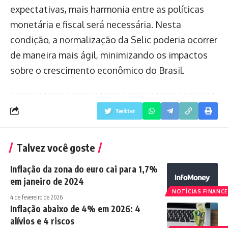
expectativas, mais harmonia entre as políticas
monetária e fiscal será necessária. Nesta
condição, a normalização da Selic poderia ocorrer
de maneira mais ágil, minimizando os impactos
sobre o crescimento econômico do Brasil.
Twitter
Talvez você goste
Inflação da zona do euro cai para 1,7%
em janeiro de 2024
NOTÍCIAS FINANCE
4 de fevereiro de 2026
Inflação abaixo de 4% em 2026: 4
alívios e 4 riscos