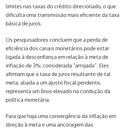
limites nas taxas do crédito direcionado, o que
dificulta uma transmissão mais eficiente da taxa
básica de juros.
Os pesquisadores concluem que a perda de
eficiência dos canais monetários pode estar
ligada à desconfiança em relação à meta de
inflação de 3%, considerada “arrojada”. Eles
afirmam que a taxa de juros resultante de tal
meta, aliada a um ajuste fiscal pendente,
representa um ônus elevado na condução da
política monetária.
Para que haja uma convergência da inflação em
direção à meta e uma ancoragem das