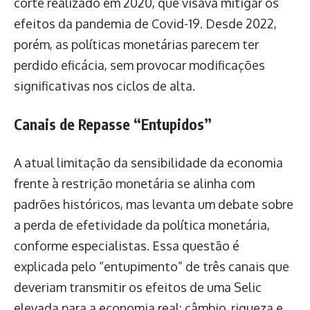
corte realizado em 2020, que visava mitigar os
efeitos da pandemia de Covid-19. Desde 2022,
porém, as políticas monetárias parecem ter
perdido eficácia, sem provocar modificações
significativas nos ciclos de alta.
Canais de Repasse “Entupidos”
A atual limitação da sensibilidade da economia
frente à restrição monetária se alinha com
padrões históricos, mas levanta um debate sobre
a perda de efetividade da política monetária,
conforme especialistas. Essa questão é
explicada pelo “entupimento” de três canais que
deveriam transmitir os efeitos de uma Selic
elevada para a economia real: câmbio, riqueza e