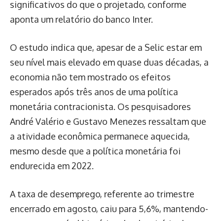
significativos do que o projetado, conforme
aponta um relatório do banco Inter.
O estudo indica que, apesar de a Selic estar em
seu nível mais elevado em quase duas décadas, a
economia não tem mostrado os efeitos
esperados após três anos de uma política
monetária contracionista. Os pesquisadores
André Valério e Gustavo Menezes ressaltam que
a atividade econômica permanece aquecida,
mesmo desde que a política monetária foi
endurecida em 2022.
A taxa de desemprego, referente ao trimestre
encerrado em agosto, caiu para 5,6%, mantendo-