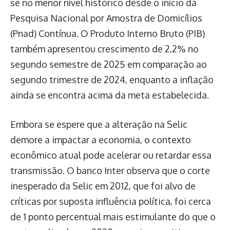
se no menor nível histórico desde o início da
Pesquisa Nacional por Amostra de Domicílios
(Pnad) Contínua. O Produto Interno Bruto (PIB)
também apresentou crescimento de 2,2% no
segundo semestre de 2025 em comparação ao
segundo trimestre de 2024, enquanto a inflação
ainda se encontra acima da meta estabelecida.
Embora se espere que a alteração na Selic
demore a impactar a economia, o contexto
econômico atual pode acelerar ou retardar essa
transmissão. O banco Inter observa que o corte
inesperado da Selic em 2012, que foi alvo de
críticas por suposta influência política, foi cerca
de 1 ponto percentual mais estimulante do que o