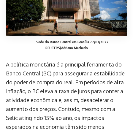
Sede do Banco Central em Brasília 22/03/2022.
REUTERS/Adriano Machado
A política monetária é a principal ferramenta do
Banco Central (BC) para assegurar a estabilidade
do poder de compra do real. Em períodos de alta
inflação, o BC eleva a taxa de juros para conter a
atividade econômica e, assim, desacelerar o
aumento dos preços. Contudo, mesmo com a
Selic atingindo 15% ao ano, os impactos
esperados na economia têm sido menos