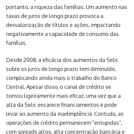
portanto, a riqueza das famílias. Um aumento nas
taxas de juros de longo prazo provoca a
desvalorização de títulos e ações, impactando
negativamente a capacidade de consumo das
famílias.
Desde 2008, a eficácia dos aumentos da Selic
sobre os juros de longo prazo tem diminuído,
complicando ainda mais o trabalho do Banco
Central. Apesar disso, o canal de crédito se
tornou ligeiramente mais eficaz, uma vez que a
alta da Selic encarece financiamentos e pode
levar ao aumento da inadimplência. Contudo, as
operações de crédito permanecem “entupidas”,
com spreads altos, alta concentração bancária e