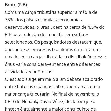
Bruto (PIB).
Com uma carga tributária superior à média de
75% dos países e similar a economias
desenvolvidas, o Brasil destina cerca de 4,5% do
PIB para redução de impostos em setores
selecionados. Os pesquisadores destacam que,
apesar de as empresas brasileiras enfrentarem
uma intensa carga tributária, a distribuição desse
ônus varia consideravelmente entre diferentes
atividades econômicas.
O estudo surge em meio a um debate acalorado
entre fintechs e bancos sobre quem arca com a
maior carga tributária. No final de novembro, o
CEO do Nubank, David Vélez, declarou que a
fintech é atualmente a maior contribuinte de