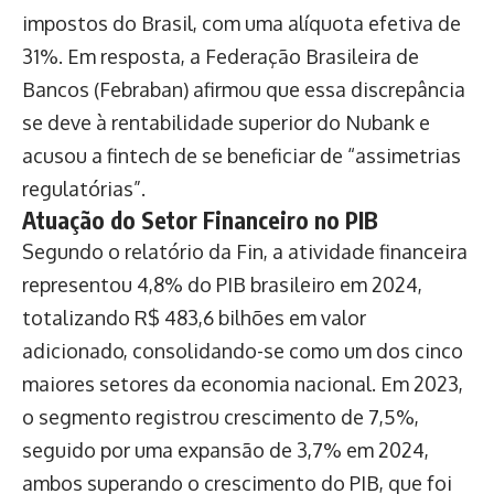
impostos do Brasil, com uma alíquota efetiva de
31%. Em resposta, a Federação Brasileira de
Bancos (Febraban) afirmou que essa discrepância
se deve à rentabilidade superior do Nubank e
acusou a fintech de se beneficiar de “assimetrias
regulatórias”.
Atuação do Setor Financeiro no PIB
Segundo o relatório da Fin, a atividade financeira
representou 4,8% do PIB brasileiro em 2024,
totalizando R$ 483,6 bilhões em valor
adicionado, consolidando-se como um dos cinco
maiores setores da economia nacional. Em 2023,
o segmento registrou crescimento de 7,5%,
seguido por uma expansão de 3,7% em 2024,
ambos superando o crescimento do PIB, que foi