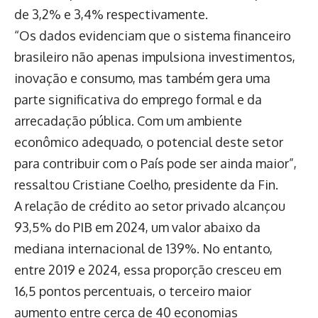
de 3,2% e 3,4% respectivamente.
“Os dados evidenciam que o sistema financeiro
brasileiro não apenas impulsiona investimentos,
inovação e consumo, mas também gera uma
parte significativa do emprego formal e da
arrecadação pública. Com um ambiente
econômico adequado, o potencial deste setor
para contribuir com o País pode ser ainda maior”,
ressaltou Cristiane Coelho, presidente da Fin.
A relação de crédito ao setor privado alcançou
93,5% do PIB em 2024, um valor abaixo da
mediana internacional de 139%. No entanto,
entre 2019 e 2024, essa proporção cresceu em
16,5 pontos percentuais, o terceiro maior
aumento entre cerca de 40 economias