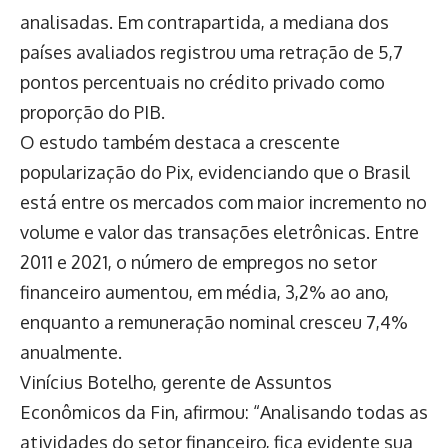
analisadas. Em contrapartida, a mediana dos
países avaliados registrou uma retração de 5,7
pontos percentuais no crédito privado como
proporção do PIB.
O estudo também destaca a crescente
popularização do Pix, evidenciando que o Brasil
está entre os mercados com maior incremento no
volume e valor das transações eletrônicas. Entre
2011 e 2021, o número de empregos no setor
financeiro aumentou, em média, 3,2% ao ano,
enquanto a remuneração nominal cresceu 7,4%
anualmente.
Vinícius Botelho, gerente de Assuntos
Econômicos da Fin, afirmou: “Analisando todas as
atividades do setor financeiro, fica evidente sua