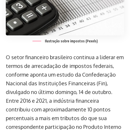
Ilustração sobre impostos (Pexels)
O setor financeiro brasileiro continua a liderar em
termos de arrecadação de impostos federais,
conforme aponta um estudo da Confederação
Nacional das Instituições Financeiras (Fin),
divulgado no último domingo, 14 de outubro.
Entre 2016 e 2021, a indústria financeira
contribuiu com aproximadamente 10 pontos
percentuais a mais em tributos do que sua
correspondente participação no Produto Interno