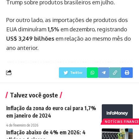
Trump sobre produtos brasileiros em julho.
Por outro lado, as importações de produtos dos
EUA diminuíram
1,5%
em dezembro, registrando
US$ 3,249 bilhões
em relação ao mesmo mês do
ano anterior.
Twitter
Talvez você goste
Inflação da zona do euro cai para 1,7%
em janeiro de 2024
NOTÍCIAS FINANCE
4 de fevereiro de 2026
Inflação abaixo de 4% em 2026: 4