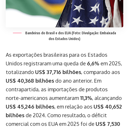
Bandeiras do Brasil e dos EUA (Foto: Divulgação: Embaixada
dos Estados Unidos)
As exportações brasileiras para os Estados
Unidos registraram uma queda de
6,6%
em 2025,
totalizando
US$ 37,716 bilhões
, comparado aos
US$ 40,368 bilhões
do ano anterior. Em
contrapartida, as importações de produtos
norte-americanos aumentaram
11,3%
, alcançando
US$ 45,246 bilhões
, em relação aos
US$ 40,652
bilhões
de 2024. Como resultado, o déficit
comercial com os EUA em 2025 foi de
US$ 7,530