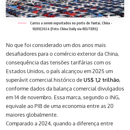
Carros a serem exportados no porto de Yantai, China -
10/01/2024 (Foto China Daily via REUTERS)
No que foi considerado um dos anos mais
desafiadores para o comércio exterior da China,
consequência das tensões tarifárias com os
Estados Unidos, o país alcançou em 2025 um
superávit comercial histórico de
US$ 1,2 trilhão
,
conforme dados da balança comercial divulgados
em 14 de novembro. Essa marca, segundo o ING,
equivale ao PIB de uma economia entre as 20
maiores globalmente.
Comparado a 2024, quando a diferença entre