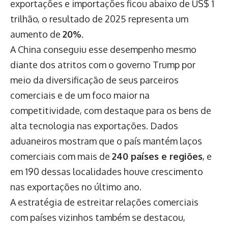
exportações e importações ficou abaixo de US$ 1
trilhão, o resultado de 2025 representa um
aumento de
20%
.
A China conseguiu esse desempenho mesmo
diante dos atritos com o governo Trump por
meio da diversificação de seus parceiros
comerciais e de um foco maior na
competitividade, com destaque para os bens de
alta tecnologia nas exportações. Dados
aduaneiros mostram que o país mantém laços
comerciais com mais de
240 países e regiões
, e
em 190 dessas localidades houve crescimento
nas exportações no último ano.
A estratégia de estreitar relações comerciais
com países vizinhos também se destacou,