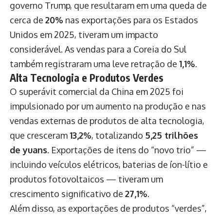
governo Trump, que resultaram em uma queda de
cerca de
20%
nas exportações para os Estados
Unidos em 2025, tiveram um impacto
considerável. As vendas para a Coreia do Sul
também registraram uma leve retração de
1,1%
.
Alta Tecnologia e Produtos Verdes
O superávit comercial da China em 2025 foi
impulsionado por um aumento na produção e nas
vendas externas de produtos de alta tecnologia,
que cresceram
13,2%
, totalizando
5,25 trilhões
de yuans
. Exportações de itens do “novo trio” —
incluindo veículos elétricos, baterias de íon-lítio e
produtos fotovoltaicos — tiveram um
crescimento significativo de
27,1%
.
Além disso, as exportações de produtos “verdes”,