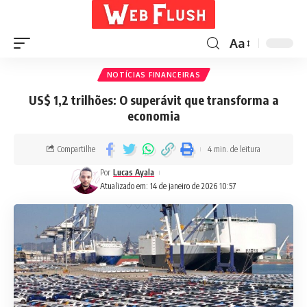
Aa
NOTÍCIAS FINANCEIRAS
US$ 1,2 trilhões: O superávit que transforma a
economia
Compartilhe
4 min. de leitura
Por
Lucas Ayala
Atualizado em: 14 de janeiro de 2026 10:57