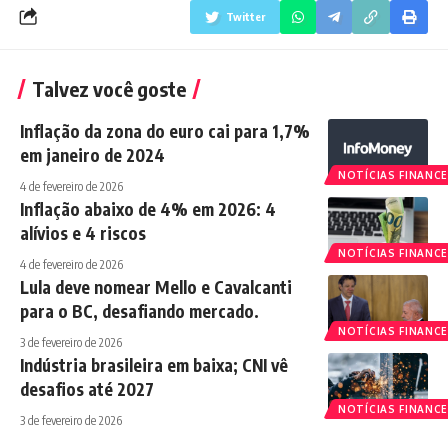
Twitter
Talvez você goste
Inflação da zona do euro cai para 1,7%
em janeiro de 2024
NOTÍCIAS FINANCE
4 de fevereiro de 2026
Inflação abaixo de 4% em 2026: 4
alívios e 4 riscos
NOTÍCIAS FINANCE
4 de fevereiro de 2026
Lula deve nomear Mello e Cavalcanti
para o BC, desafiando mercado.
NOTÍCIAS FINANCE
3 de fevereiro de 2026
Indústria brasileira em baixa; CNI vê
desafios até 2027
NOTÍCIAS FINANCE
3 de fevereiro de 2026