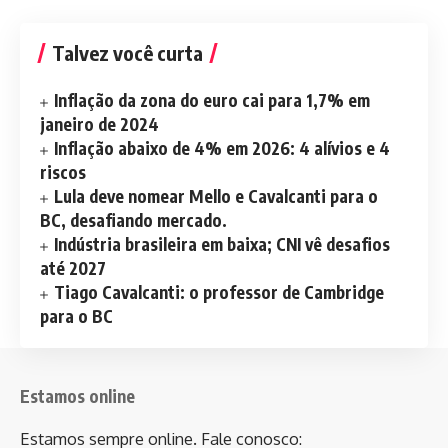
Talvez você curta
Inflação da zona do euro cai para 1,7% em
janeiro de 2024
Inflação abaixo de 4% em 2026: 4 alívios e 4
riscos
Lula deve nomear Mello e Cavalcanti para o
BC, desafiando mercado.
Indústria brasileira em baixa; CNI vê desafios
até 2027
Tiago Cavalcanti: o professor de Cambridge
para o BC
Estamos online
Estamos sempre online. Fale conosco: