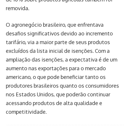
removida.
O agronegócio brasileiro, que enfrentava
desafios significativos devido ao incremento
tarifário, via a maior parte de seus produtos
excluídos da lista inicial de isenções. Com a
ampliação das isenções, a expectativa é de um
aumento nas exportações para o mercado
americano, o que pode beneficiar tanto os
produtores brasileiros quanto os consumidores
nos Estados Unidos, que poderão continuar
acessando produtos de alta qualidade e
competitividade.