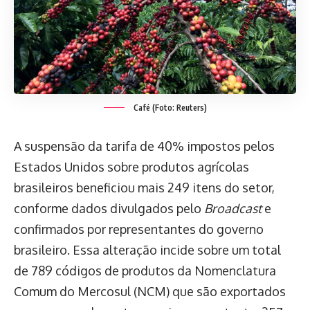
Café (Foto: Reuters)
A suspensão da tarifa de 40% impostos pelos
Estados Unidos sobre produtos agrícolas
brasileiros beneficiou mais 249 itens do setor,
conforme dados divulgados pelo
Broadcast
e
confirmados por representantes do governo
brasileiro. Essa alteração incide sobre um total
de 789 códigos de produtos da Nomenclatura
Comum do Mercosul (NCM) que são exportados