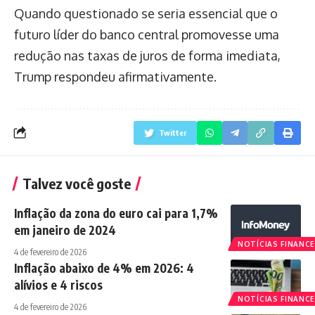
Quando questionado se seria essencial que o
futuro líder do banco central promovesse uma
redução nas taxas de juros de forma imediata,
Trump respondeu afirmativamente.
Twitter
Talvez você goste
Inflação da zona do euro cai para 1,7%
em janeiro de 2024
NOTÍCIAS FINANCE
4 de fevereiro de 2026
Inflação abaixo de 4% em 2026: 4
alívios e 4 riscos
NOTÍCIAS FINANCE
4 de fevereiro de 2026