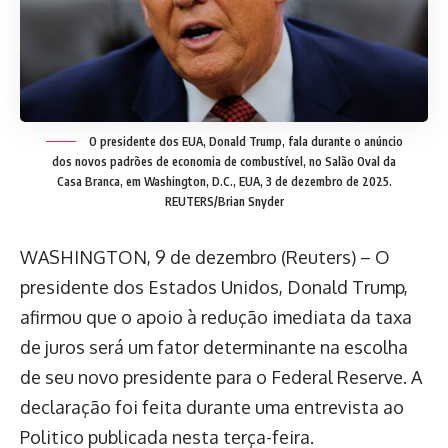
O presidente dos EUA, Donald Trump, fala durante o anúncio
dos novos padrões de economia de combustível, no Salão Oval da
Casa Branca, em Washington, D.C., EUA, 3 de dezembro de 2025.
REUTERS/Brian Snyder
WASHINGTON, 9 de dezembro (Reuters) – O
presidente dos Estados Unidos, Donald Trump,
afirmou que o apoio à redução imediata da taxa
de juros será um fator determinante na escolha
de seu novo presidente para o Federal Reserve. A
declaração foi feita durante uma entrevista ao
Politico publicada nesta terça-feira.