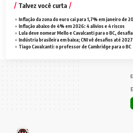
Talvez você curta
Inflação da zona do euro cai para 1,7% em janeiro de 
Inflação abaixo de 4% em 2026: 4 alívios e 4 riscos
Lula deve nomear Mello e Cavalcanti para o BC, desaf
Indústria brasileira em baixa; CNI vê desafios até 2027
Tiago Cavalcanti: o professor de Cambridge para o BC
E
E