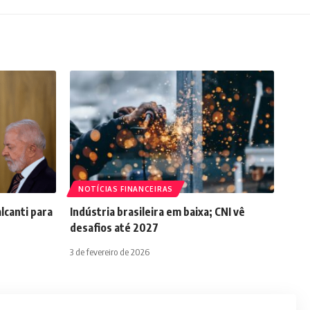
NOTÍCIAS FINANCEIRAS
lcanti para
Indústria brasileira em baixa; CNI vê
desafios até 2027
3 de fevereiro de 2026