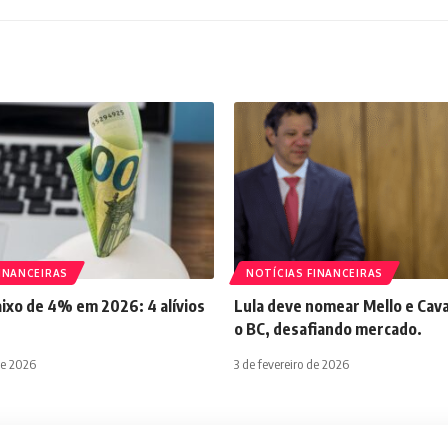
INANCEIRAS
NOTÍCIAS FINANCEIRAS
aixo de 4% em 2026: 4 alívios
Lula deve nomear Mello e Cava
o BC, desafiando mercado.
de 2026
3 de fevereiro de 2026