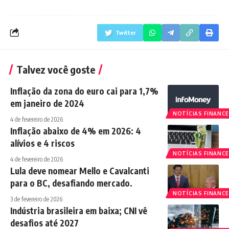
Twitter
Talvez você goste
Inflação da zona do euro cai para 1,7%
em janeiro de 2024
NOTÍCIAS FINANCE
4 de fevereiro de 2026
Inflação abaixo de 4% em 2026: 4
alívios e 4 riscos
NOTÍCIAS FINANCE
4 de fevereiro de 2026
Lula deve nomear Mello e Cavalcanti
para o BC, desafiando mercado.
NOTÍCIAS FINANCE
3 de fevereiro de 2026
Indústria brasileira em baixa; CNI vê
desafios até 2027