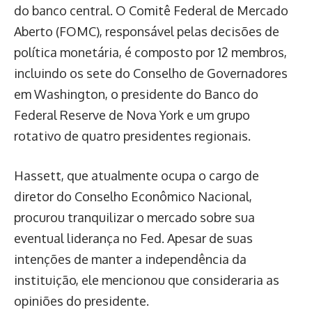
do banco central. O Comitê Federal de Mercado
Aberto (FOMC), responsável pelas decisões de
política monetária, é composto por 12 membros,
incluindo os sete do Conselho de Governadores
em Washington, o presidente do Banco do
Federal Reserve de Nova York e um grupo
rotativo de quatro presidentes regionais.
Hassett, que atualmente ocupa o cargo de
diretor do Conselho Econômico Nacional,
procurou tranquilizar o mercado sobre sua
eventual liderança no Fed. Apesar de suas
intenções de manter a independência da
instituição, ele mencionou que consideraria as
opiniões do presidente.