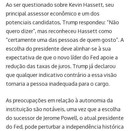
Ao ser questionado sobre Kevin Hassett, seu
principal assessor econômico e um dos
potenciais candidatos, Trump respondeu: “Não
quero dizer”, mas reconheceu Hassett como
“certamente uma das pessoas de quem gosto”. A
escolha do presidente deve alinhar-se à sua
expectativa de que o novo líder do Fed apoie a
redução das taxas de juros. Trump já declarou
que qualquer indicativo contrário a essa visão
tornaria a pessoa inadequada para o cargo.
As preocupações em relação à autonomia da
instituição são notáveis, uma vez que a escolha
do sucessor de Jerome Powell, o atual presidente
do Fed, pode perturbar a independência histórica