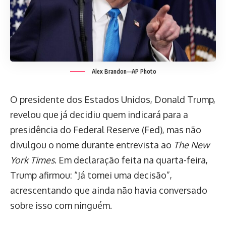
Alex Brandon—AP Photo
O presidente dos Estados Unidos, Donald Trump,
revelou que já decidiu quem indicará para a
presidência do Federal Reserve (Fed), mas não
divulgou o nome durante entrevista ao
The New
York Times
. Em declaração feita na quarta-feira,
Trump afirmou: “Já tomei uma decisão”,
acrescentando que ainda não havia conversado
sobre isso com ninguém.