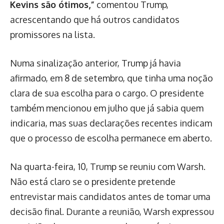
Kevins são ótimos,”
comentou Trump,
acrescentando que há outros candidatos
promissores na lista.
Numa sinalização anterior, Trump já havia
afirmado, em 8 de setembro, que tinha uma noção
clara de sua escolha para o cargo. O presidente
também mencionou em julho que já sabia quem
indicaria, mas suas declarações recentes indicam
que o processo de escolha permanece em aberto.
Na quarta-feira, 10, Trump se reuniu com Warsh.
Não está claro se o presidente pretende
entrevistar mais candidatos antes de tomar uma
decisão final. Durante a reunião, Warsh expressou