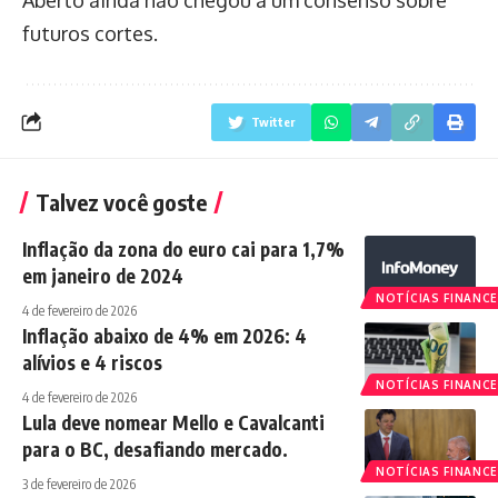
futuros cortes.
Twitter
Talvez você goste
Inflação da zona do euro cai para 1,7%
em janeiro de 2024
NOTÍCIAS FINANCE
4 de fevereiro de 2026
Inflação abaixo de 4% em 2026: 4
alívios e 4 riscos
NOTÍCIAS FINANCE
4 de fevereiro de 2026
Lula deve nomear Mello e Cavalcanti
para o BC, desafiando mercado.
NOTÍCIAS FINANCE
3 de fevereiro de 2026