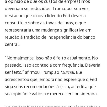
a opinião de que os custos de empréstimos
deveriam ser reduzidos. Trump, por sua vez,
destacou que o novo líder do Fed deveria
consultá-lo sobre as taxas de juros, o que
representaria uma mudança significativa em
relação à tradição de independência do banco
central.
“Normalmente, isso não é feito atualmente. No
passado, isso acontecia com frequência. Deveria
ser feito,” afirmou Trump ao
Journal
. Ele
acrescentou que, embora não espere que o Fed
siga suas recomendações à risca, acredita que
sua opinião é valiosa e merece ser considerada.