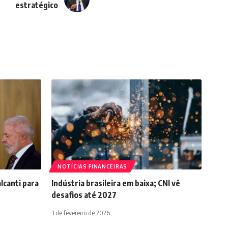
estratégico
NOTÍCIAS FINANCEIRAS
lcanti para
Indústria brasileira em baixa; CNI vê
desafios até 2027
3 de fevereiro de 2026