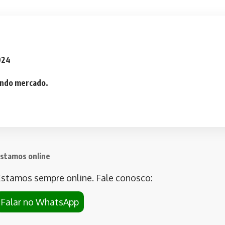
2024
iando mercado.
stamos online
stamos sempre online. Fale conosco:
Falar no WhatsApp