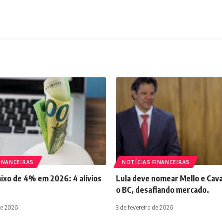
INANCEIRAS
NOTÍCIAS FINANCEIRAS
aixo de 4% em 2026: 4 alívios
Lula deve nomear Mello e Cava
o BC, desafiando mercado.
de 2026
3 de fevereiro de 2026