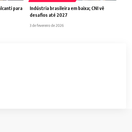
lcanti para
Indústria brasileira em baixa; CNI vê
desafios até 2027
3 de fevereiro de 2026